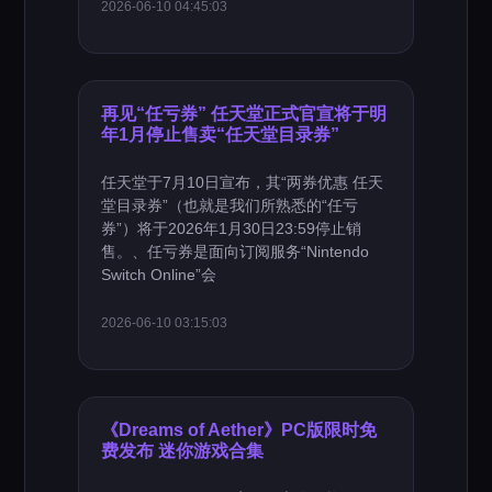
2026-06-10 04:45:03
再见“任亏券” 任天堂正式官宣将于明
年1月停止售卖“任天堂目录券”
任天堂于7月10日宣布，其“两券优惠 任天
堂目录券”（也就是我们所熟悉的“任亏
券”）将于2026年1月30日23:59停止销
售。、任亏券是面向订阅服务“Nintendo
Switch Online”会
2026-06-10 03:15:03
《Dreams of Aether》PC版限时免
费发布 迷你游戏合集