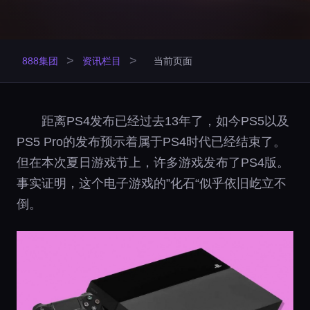
>
>
888集团
资讯栏目
当前页面
距离PS4发布已经过去13年了，如今PS5以及
PS5 Pro的发布预示着属于PS4时代已经结束了。
但在本次夏日游戏节上，许多游戏发布了PS4版。
事实证明，这个电子游戏的”化石“似乎依旧屹立不
倒。