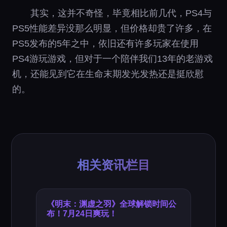
其实，这并不奇怪，毕竟相比前几代，PS4与
PS5性能差异没那么明显，但价格却贵了许多，在
PS5发布的5年之中，依旧还有许多玩家在使用
PS4游玩游戏，但对于一个陪伴我们13年的老游戏
机，还能见到它在生命末期发光发热还是挺欣慰
的。
相关资讯栏目
《明末：渊虚之羽》全球解锁时间公
布！7月24日爽玩！