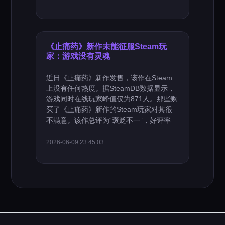
《止痛药》新作未能征服Steam玩
家：游戏没有灵魂
近日《止痛药》新作发售，该作在Steam
上没有任何热度。据SteamDB数据显示，
游戏同时在线玩家峰值仅为871人。那些购
买了《止痛药》新作的Steam玩家对其很
不满意。该作总评为“褒贬不一”，好评率
2026-06-09 23:45:03