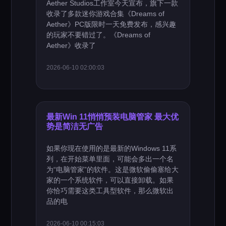
Aether Studios工作室今天宣布，旗下一款
收录了多款迷你游戏合集《Dreams of
Aether》PC版限时一天免费发布，感兴趣
的玩家不要错过了。《Dreams of
Aether》收录了
2026-06-10 02:00:03
最新Win 11悄悄预装电脑管家 最大优
势是简洁无广告
如果你现在使用的是最新的Windows 11系
列，在开始菜单里面，可能会多出一个名
为“电脑管家”的软件。这是微软偷偷塞给大
家的一个系统软件，可以直接卸载。如果
你恰巧需要这类工具型软件，那么微软出
品的电
2026-06-10 00:15:03