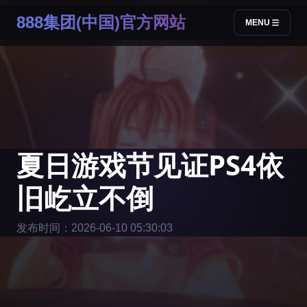
888集团(中国)官方网站
MENU
夏日游戏节见证PS4依
旧屹立不倒
发布时间：2026-06-10 05:30:03