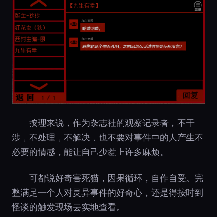
按理来说，作为杂志社的观察记录者，不干
涉，不处理，不解决，也不要对事件中的人产生不
必要的情感，能让自己少惹上许多麻烦。
可都说好奇害死猫，因果循环，自作自受。完
整满足一个人对灵异事件的好奇心，还是得按时到
怪谈的触发现场去实地查看。