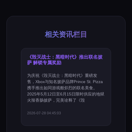
相关资讯栏目
《毁灭战士：黑暗时代》推出联名披
萨 解锁专属奖励
为庆祝《毁灭战士：黑暗时代》重磅发
售，Xbox与知名披萨品牌Prince St. Pizza
携手推出如同游戏般炽烈的联名美食。
2025年5月12日至6月15日限时供应的地狱
火辣香肠披萨，完美诠释了《毁
2026-07-28 04:45:03