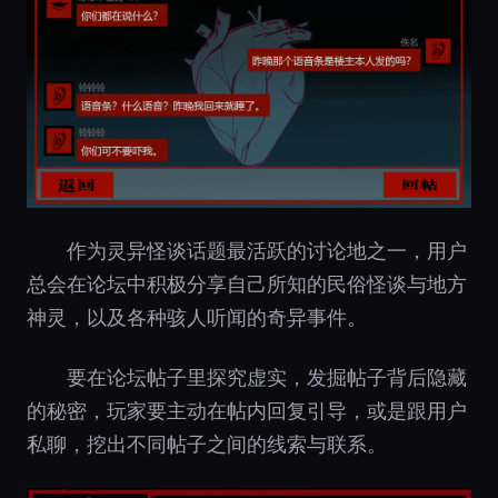
作为灵异怪谈话题最活跃的讨论地之一，用户
总会在论坛中积极分享自己所知的民俗怪谈与地方
神灵，以及各种骇人听闻的奇异事件。
要在论坛帖子里探究虚实，发掘帖子背后隐藏
的秘密，玩家要主动在帖内回复引导，或是跟用户
私聊，挖出不同帖子之间的线索与联系。