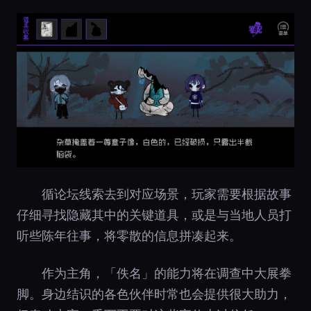
循论坛线索去到对应场景，玩家需要根据故事
仔细寻找隐藏其中的关键道具，或是与当地人员打
听些陈年往事，将零散的信息拼凑起来。
作为主角，「佚名」的能力将在调查中大展拳
脚。身边结识的各色伙伴时常也会提供很大助力，