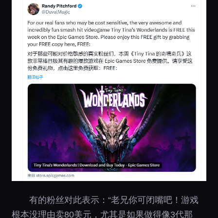
有的粉丝对此表示：“老兄你可闭嘴吧！游戏
根本没理由卖80美元，尤其是如果做得像3代那