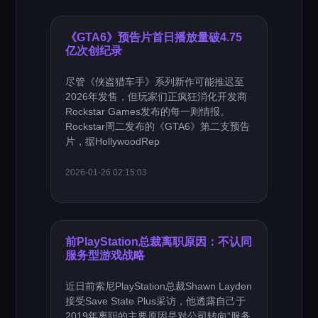
《GTA6》预告片首日播放量破4.75
亿次创纪录
尽管《侠盗猎车手》系列新作可能推迟至
2026年发售，但玩家们正疯狂消化开发商
Rockstar Games发布的每一则情报。
Rockstar周二发布的《GTA6》第二支预告
片，据HollywoodRep
2026-01-26 02:15:03
前PlayStation总裁离职原因：不认同
服务型游戏战略
近日前索尼PlayStation总裁Shawn Layden
接受Save State Plus采访，他透露自己于
2019年离职的主要原因是对公司转向“服务