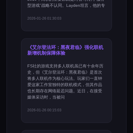
型游戏”战略不认同。Layden坦言，他的专
2026-01-26 01:30:03
《艾尔登法环：黑夜君临》强化联机
新增机制保障体验
FS社的游戏支持多人联机虽已有十余年历
史，但《艾尔登法环：黑夜君临》是首次
将多人联机作为核心玩法。玩家们一直钟
爱这家工作室独特的联机模式，但其作品
也长期存在网络延迟问题。近日，在接受
媒体采访时，当被问
2026-01-26 00:15:03