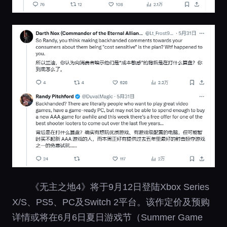
《无主之地4》将于9月12日登陆Xbox Series
X/S、PS5、PC及Switch 2平台。该作定价及预购
详情或将在6月6日夏日游戏节（Summer Game