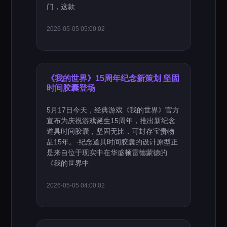
门，这款
2026-05-05 05:00:02
《我的世界》15周年纪念新策划 坚固
时间胶囊登场
5月17日今天，经典游戏《我的世界》官方
宣布为庆祝游戏诞生15周年，推出新纪念
道具时间胶囊，坚固无比，可封存宝贵物
品15年。·纪念道具时间胶囊的设计原型正
是来自位于现实中在华盛顿雷德蒙德的
《我的世界中
2026-05-05 04:00:02