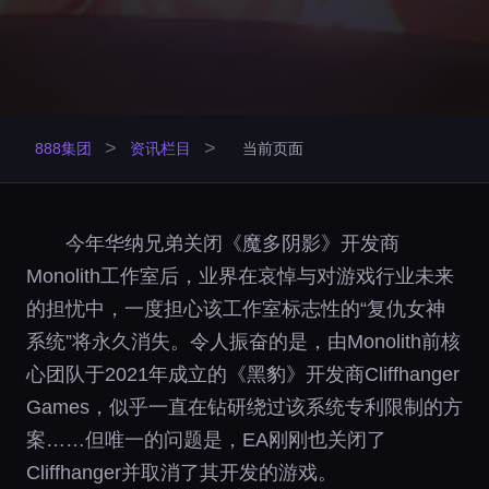
>
>
888集团
资讯栏目
当前页面
今年华纳兄弟关闭《魔多阴影》开发商
Monolith工作室后，业界在哀悼与对游戏行业未来
的担忧中，一度担心该工作室标志性的“复仇女神
系统”将永久消失。令人振奋的是，由Monolith前核
心团队于2021年成立的《黑豹》开发商Cliffhanger
Games，似乎一直在钻研绕过该系统专利限制的方
案……但唯一的问题是，EA刚刚也关闭了
Cliffhanger并取消了其开发的游戏。