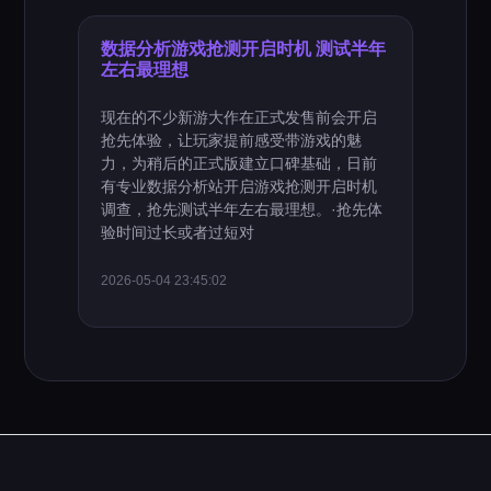
数据分析游戏抢测开启时机 测试半年
左右最理想
现在的不少新游大作在正式发售前会开启
抢先体验，让玩家提前感受带游戏的魅
力，为稍后的正式版建立口碑基础，日前
有专业数据分析站开启游戏抢测开启时机
调查，抢先测试半年左右最理想。·抢先体
验时间过长或者过短对
2026-05-04 23:45:02