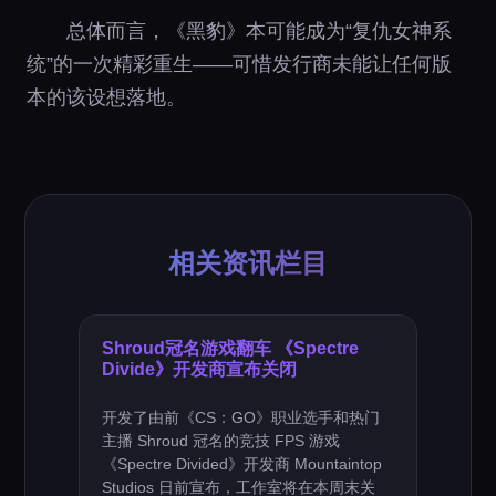
总体而言，《黑豹》本可能成为“复仇女神系
统”的一次精彩重生——可惜发行商未能让任何版
本的该设想落地。
相关资讯栏目
Shroud冠名游戏翻车 《Spectre
Divide》开发商宣布关闭
开发了由前《CS：GO》职业选手和热门
主播 Shroud 冠名的竞技 FPS 游戏
《Spectre Divided》开发商 Mountaintop
Studios 日前宣布，工作室将在本周末关