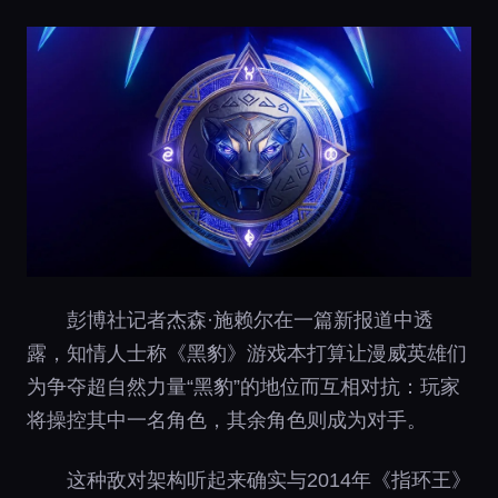
彭博社记者杰森·施赖尔在一篇新报道中透
露，知情人士称《黑豹》游戏本打算让漫威英雄们
为争夺超自然力量“黑豹”的地位而互相对抗：玩家
将操控其中一名角色，其余角色则成为对手。
这种敌对架构听起来确实与2014年《指环王》