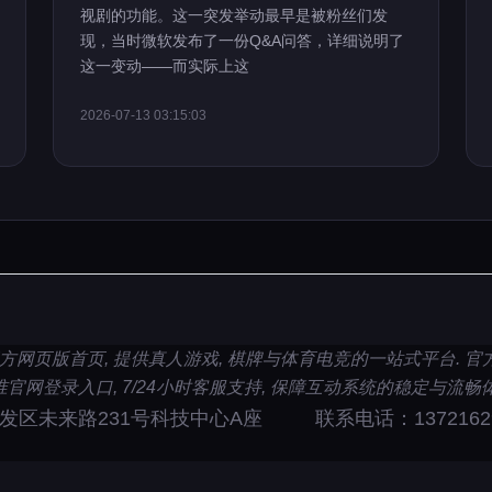
视剧的功能。这一突发举动最早是被粉丝们发
现，当时微软发布了一份Q&A问答，详细说明了
这一变动——而实际上这
2026-07-13 03:15:03
集团官方网页版首页, 提供真人游戏, 棋牌与体育电竞的一站式平台.
准官网登录入口, 7/24小时客服支持, 保障互动系统的稳定与流畅体
发区未来路231号科技中心A座
联系电话：1372162