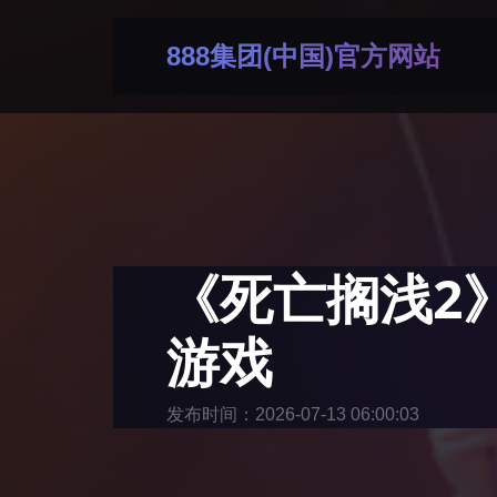
888集团(中国)官方网站
《死亡搁浅2
游戏
发布时间：2026-07-13 06:00:03