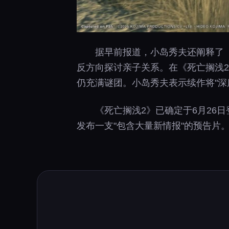
据早前报道，小岛秀夫还阐释了《
反方向探讨亲子关系。在《死亡搁浅
仍充满谜团。小岛秀夫表示续作将"深
《死亡搁浅2》已确定于6月26
发布一支"包含大量新情报"的预告片