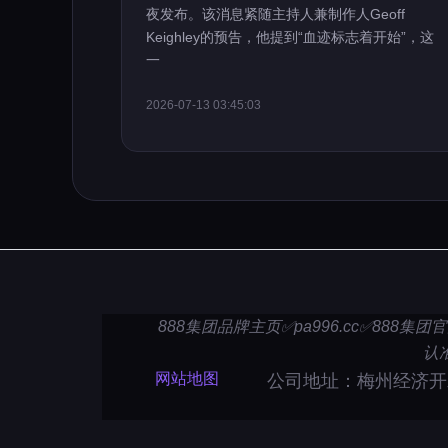
夜发布。该消息紧随主持人兼制作人Geoff
Keighley的预告，他提到“血迹标志着开始”，这
一
2026-07-13 03:45:03
888集团品牌主页✅pa996.cc✅888
认
网站地图
公司地址：梅州经济开