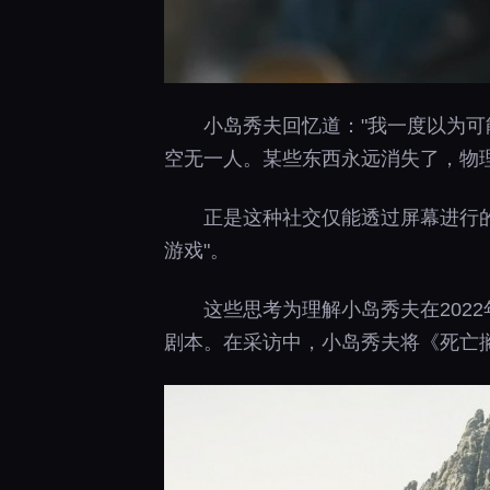
小岛秀夫回忆道："我一度以为
空无一人。某些东西永远消失了，物
正是这种社交仅能透过屏幕进行
游戏"。
这些思考为理解小岛秀夫在202
剧本。在采访中，小岛秀夫将《死亡搁