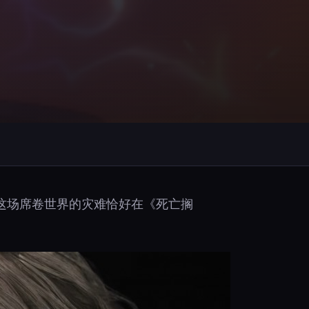
这场席卷世界的灾难恰好在《死亡搁