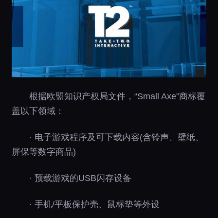
根据欧盟知识产权局文件，“Small Axe”商标覆
盖以下领域：
· 电子游戏程序及可下载内容(含铃声、壁纸、
屏保等数字商品)
· 预载游戏的USB闪存设备
· 手机/平板保护壳、鼠标垫等外设