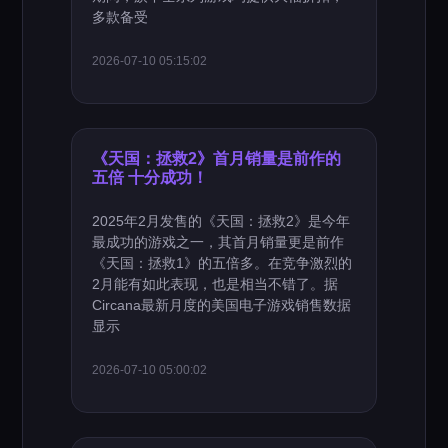
多款备受
2026-07-10 05:15:02
《天国：拯救2》首月销量是前作的
五倍 十分成功！
2025年2月发售的《天国：拯救2》是今年
最成功的游戏之一，其首月销量更是前作
《天国：拯救1》的五倍多。在竞争激烈的
2月能有如此表现，也是相当不错了。据
Circana最新月度的美国电子游戏销售数据
显示
2026-07-10 05:00:02