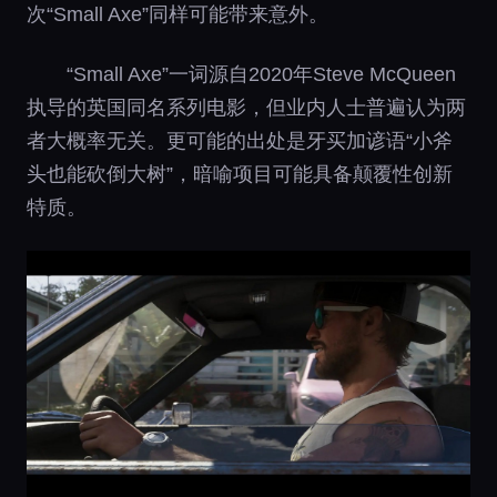
次“Small Axe”同样可能带来意外。
“Small Axe”一词源自2020年Steve McQueen
执导的英国同名系列电影，但业内人士普遍认为两
者大概率无关。更可能的出处是牙买加谚语“小斧
头也能砍倒大树”，暗喻项目可能具备颠覆性创新
特质。