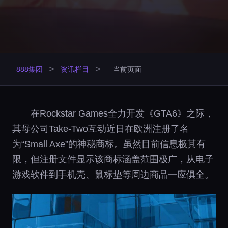
>
>
888集团
资讯栏目
当前页面
在Rockstar Games全力开发《GTA6》之际，
其母公司Take-Two互动近日在欧洲注册了名
为“Small Axe”的神秘商标。虽然目前信息极其有
限，但注册文件显示该商标涵盖范围极广，从电子
游戏软件到手机壳、鼠标垫等周边商品一应俱全。