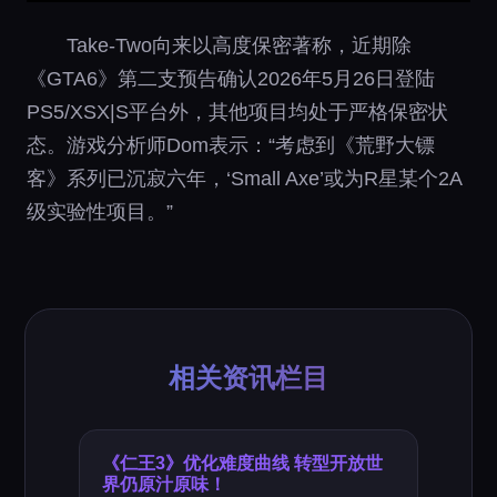
Take-Two向来以高度保密著称，近期除
《GTA6》第二支预告确认2026年5月26日登陆
PS5/XSX|S平台外，其他项目均处于严格保密状
态。游戏分析师Dom表示：“考虑到《荒野大镖
客》系列已沉寂六年，‘Small Axe’或为R星某个2A
级实验性项目。”
相关资讯栏目
《仁王3》优化难度曲线 转型开放世
界仍原汁原味！