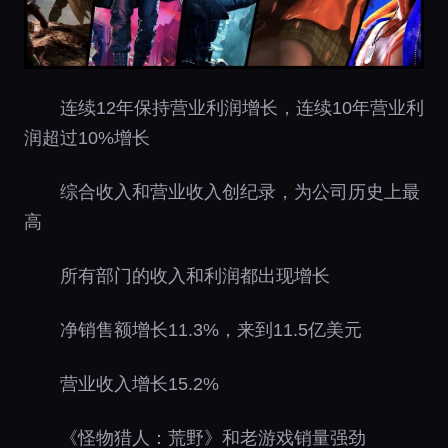
连续12年保持营业利润增长，连续10年营业利
润超过10%增长
综合收入和营业收入创纪录，为公司历史上最
高
所有部门的收入和利润都出现增长
净销售额增长11.3%，来到11.5亿美元
营业收入增长15.2%
《怪物猎人：荒野》和老游戏销量强劲