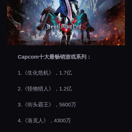
Capcom十大最畅销游戏系列：
1.《生化危机》，1.7亿
2.《怪物猎人》，1.2亿
3.《街头霸王》，5600万
4.《洛克人》，4300万