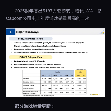
2025财年售出5187万套游戏，增长13%，是
Capcom公司史上年度游戏销量最高的一次
部分游戏销量更新：