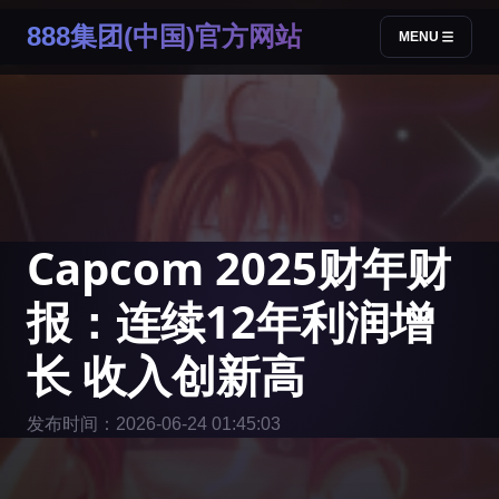
888集团(中国)官方网站
MENU
Capcom 2025财年财
报：连续12年利润增
长 收入创新高
发布时间：2026-06-24 01:45:03