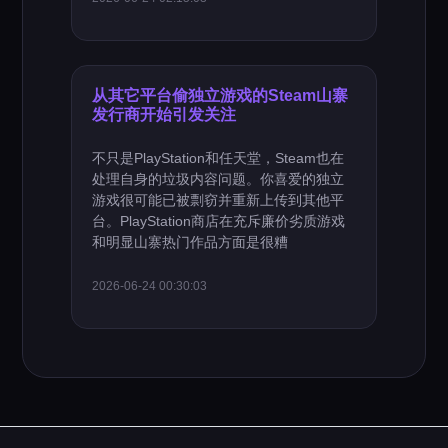
从其它平台偷独立游戏的Steam山寨
发行商开始引发关注
不只是PlayStation和任天堂，Steam也在
处理自身的垃圾内容问题。你喜爱的独立
游戏很可能已被剽窃并重新上传到其他平
台。PlayStation商店在充斥廉价劣质游戏
和明显山寨热门作品方面是很糟
2026-06-24 00:30:03