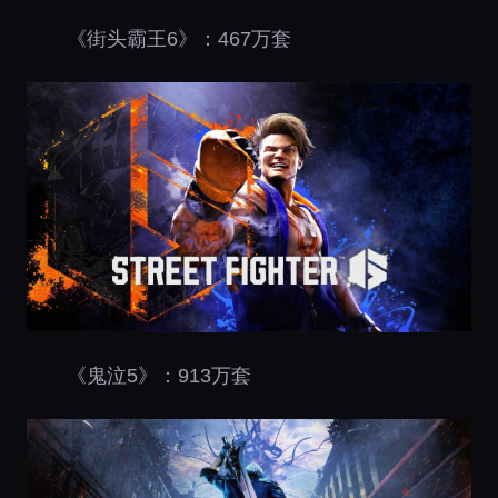
《街头霸王6》：467万套
《鬼泣5》：913万套