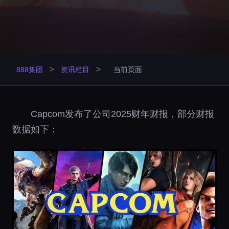
>
>
888集团
资讯栏目
当前页面
Capcom发布了公司2025财年财报，部分财报
数据如下：