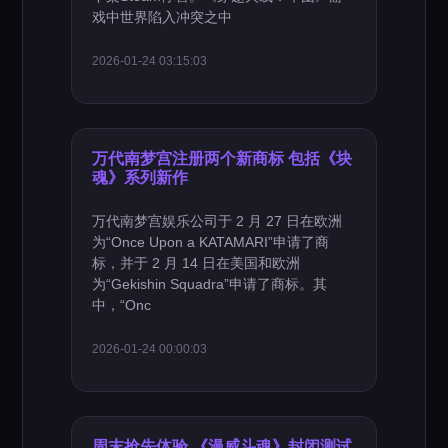
戏中世界陷入冲突之中
2026-01-24 03:15:03
万代南梦宫注册两个新商标 包括《块
魂》系列新作
万代南梦宫娱乐公司于 2 月 27 日在欧洲
为“Once Upon a KATAMARI”申请了商
标，并于 2 月 14 日在美国和欧洲
为“Gekishin Squadra”申请了商标。其
中，“Onc
2026-01-24 00:00:03
周末抢先体验 《漫威斗魂》封闭测试