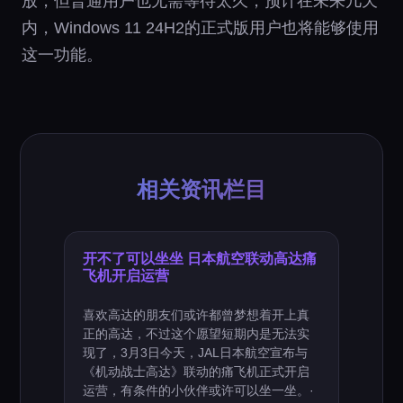
放，但普通用户也无需等待太久，预计在未来几天
内，Windows 11 24H2的正式版用户也将能够使用
这一功能。
相关资讯栏目
开不了可以坐坐 日本航空联动高达痛
飞机开启运营
喜欢高达的朋友们或许都曾梦想着开上真
正的高达，不过这个愿望短期内是无法实
现了，3月3日今天，JAL日本航空宣布与
《机动战士高达》联动的痛飞机正式开启
运营，有条件的小伙伴或许可以坐一坐。·