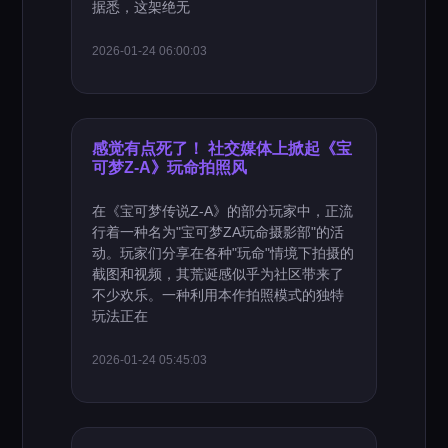
据悉，这架绝无
2026-01-24 06:00:03
感觉有点死了！ 社交媒体上掀起《宝
可梦Z-A》玩命拍照风
在《宝可梦传说Z-A》的部分玩家中，正流
行着一种名为"宝可梦ZA玩命摄影部"的活
动。玩家们分享在各种"玩命"情境下拍摄的
截图和视频，其荒诞感似乎为社区带来了
不少欢乐。一种利用本作拍照模式的独特
玩法正在
2026-01-24 05:45:03