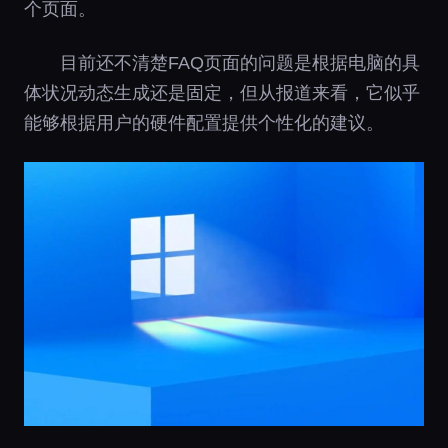
个页面。
目前还不清楚FAQ页面的问题是根据电脑的具
体状况动态生成还是固定，但从报道来看，它似乎
能够根据用户的硬件配置提供个性化的建议。