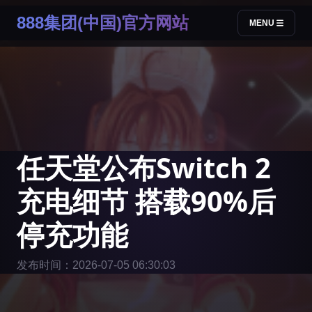
888集团(中国)官方网站
MENU
任天堂公布Switch 2
充电细节 搭载90%后
停充功能
发布时间：2026-07-05 06:30:03