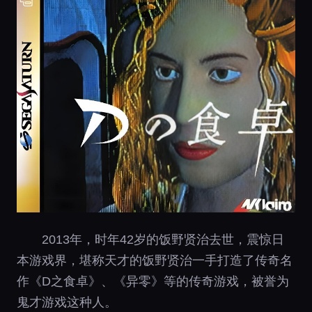
2013年，时年42岁的饭野贤治去世，震惊日
本游戏界，堪称天才的饭野贤治一手打造了传奇名
作《D之食卓》、《异零》等的传奇游戏，被誉为
鬼才游戏这种人。