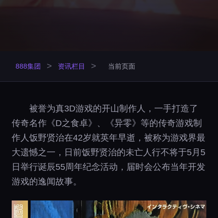
>
>
888集团
资讯栏目
当前页面
被誉为真3D游戏的开山制作人，一手打造了
传奇名作《D之食卓》、《异零》等的传奇游戏制
作人饭野贤治在42岁就英年早逝，被称为游戏界最
大遗憾之一，日前饭野贤治的未亡人行不将于5月5
日举行诞辰55周年纪念活动，届时会公布当年开发
游戏的逸闻故事。