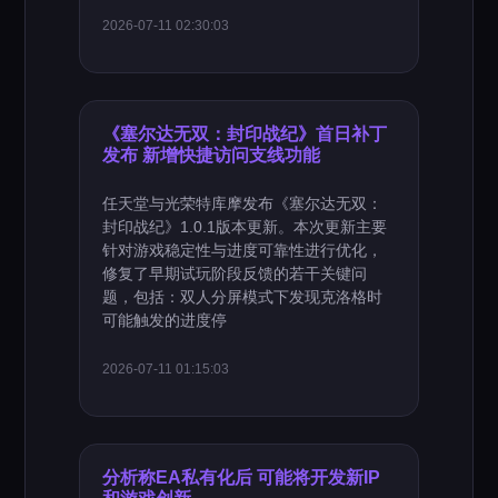
2026-07-11 02:30:03
《塞尔达无双：封印战纪》首日补丁
发布 新增快捷访问支线功能
任天堂与光荣特库摩发布《塞尔达无双：
封印战纪》1.0.1版本更新。本次更新主要
针对游戏稳定性与进度可靠性进行优化，
修复了早期试玩阶段反馈的若干关键问
题，包括：双人分屏模式下发现克洛格时
可能触发的进度停
2026-07-11 01:15:03
分析称EA私有化后 可能将开发新IP