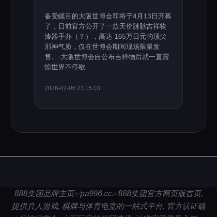
备受瞩目的大阪世博会即将于4月13日开幕
了，日前官方公开了一款天价脉脉吉祥物
漆器手办（？），高达 165万日元的顶尖
邪神气质，仅在世博会期间现场限量发
售。·大阪世博会自公布吉祥物后就一直震
惊世界不停歇
2026-02-06 23:15:03
888集团品牌主页✅pa996.cc✅888集团官方网页版首页,
提供真人游戏, 棋牌与体育电竞的一站式平台. 官方认证确