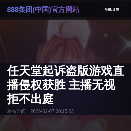
888集团(中国)官方网站
MENU
任天堂起诉盗版游戏直
播侵权获胜 主播无视
拒不出庭
发布时间：2026-02-07 00:15:03