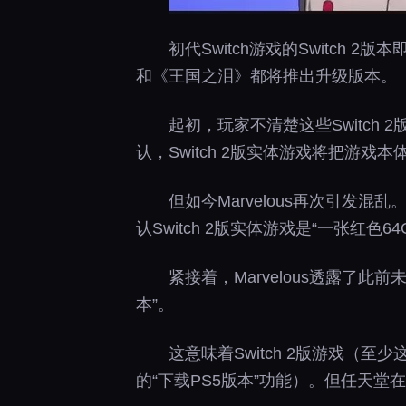
初代Switch游戏的Switch
和《王国之泪》都将推出升级版本。
起初，玩家不清楚这些Switc
认，Switch 2版实体游戏将把游
但如今Marvelous再次引发混乱
认Switch 2版实体游戏是“一张红色6
紧接着，Marvelous透露了此
本”。
这意味着Switch 2版游戏（至
的“下载PS5版本”功能）。但任天堂在