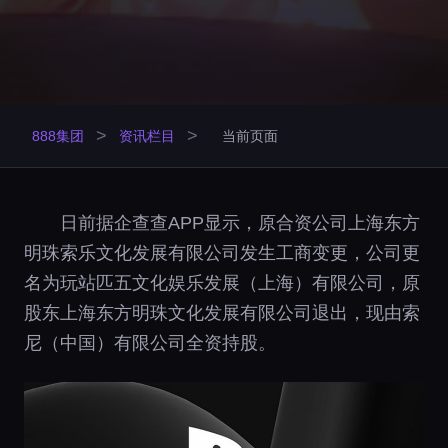
>
>
888集团
资讯栏目
当前页面
日前据企查查APP显示，原合资公司上海东方
明珠索乐文化发展有限公司发生工商变更，公司更
名为玩站匹五文化娱乐发展（上海）有限公司，原
股东上海东方明珠文化发展有限公司退出，现由索
尼（中国）有限公司全资持股。