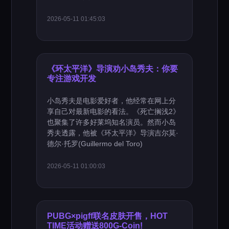
2026-05-11 01:45:03
《环太平洋》导演劝小岛秀夫：你要
专注游戏开发
小岛秀夫是电影爱好者，他经常在网上分
享自己对最新电影的看法。《死亡搁浅2》
也聚集了许多好莱坞知名演员。然而小岛
秀夫透露，他被《环太平洋》导演吉尔莫·
德尔·托罗(Guillermo del Toro)
2026-05-11 01:00:03
PUBG×pigff联名皮肤开售，HOT
TIME活动赠送800G-Coin!