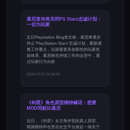
索尼宣布将关闭PS Stars忠诚计划：
一切为玩家
近日Playstation Blog发文称，索尼将逐步
停止“PlayStation Stars”忠诚计划，重新调
整工作重点，以探索更具创新性的玩家奖
励体系。索尼称在持续三年的运营中，通
过玩家行为分析
2026-07-07 04:30:03
《剑星》角色原型模特喊话：想要
MOD同款比基尼
近日，《剑星》女主角伊芙的真人原型、
韩国模特申在恩在社交平台掀起一场关于