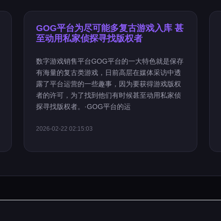
GOG平台为尽可能多复古游戏入库 甚
至动用私家侦探寻找版权者
数字游戏销售平台GOG平台的一大特色就是保存
有海量的复古类游戏，日前高层在媒体采访中透
露了平台运营的一些趣事，因为要获得游戏版权
者的许可，为了找到他们有时候甚至动用私家侦
探寻找版权者。·GOG平台的运
2026-02-22 02:15:03