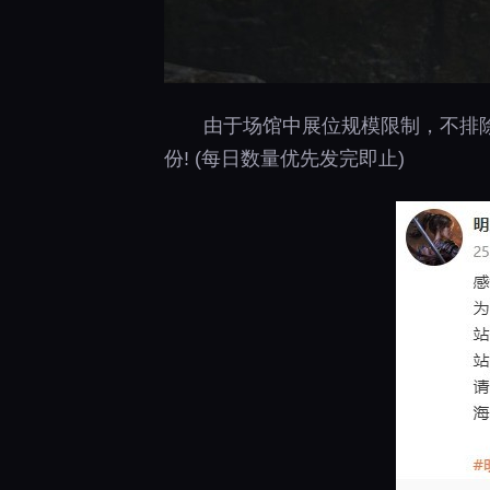
由于场馆中展位规模限制，不排
份! (每日数量优先发完即止)