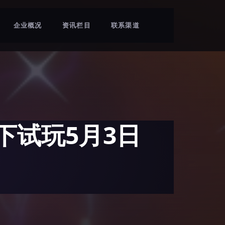
企业概况
资讯栏目
联系渠道
下试玩5月3日