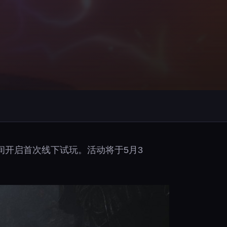
开启首次线下试玩。活动将于5月3