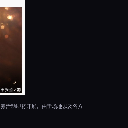
报名招募活动即将开展。由于场地以及各方