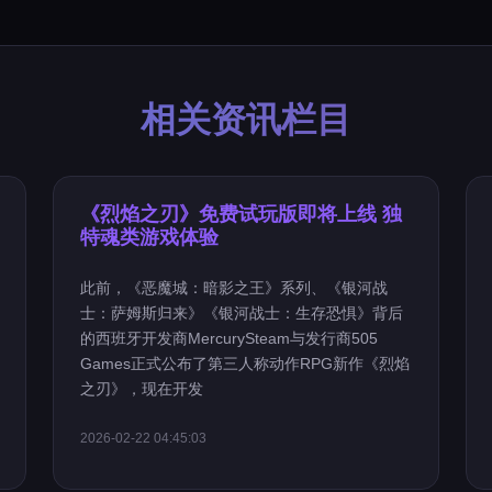
相关资讯栏目
《烈焰之刃》免费试玩版即将上线 独
特魂类游戏体验
此前，《恶魔城：暗影之王》系列、《银河战
士：萨姆斯归来》《银河战士：生存恐惧》背后
的西班牙开发商MercurySteam与发行商505
Games正式公布了第三人称动作RPG新作《烈焰
之刃》，现在开发
2026-02-22 04:45:03