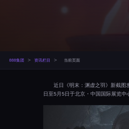
>
>
888集团
资讯栏目
当前页面
近日《明末：渊虚之羽》新截图
日至5月5日于北京・中国国际展览中心