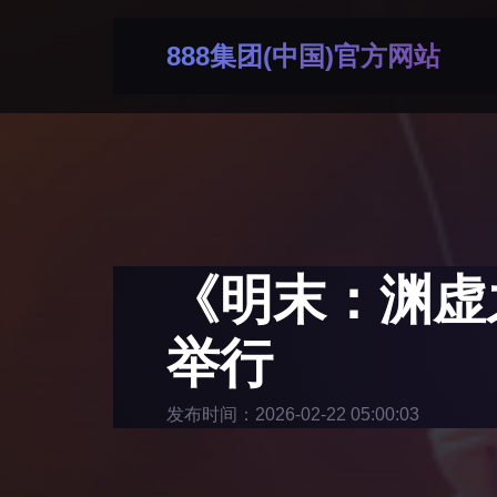
888集团(中国)官方网站
《明末：渊虚
举行
发布时间：2026-02-22 05:00:03