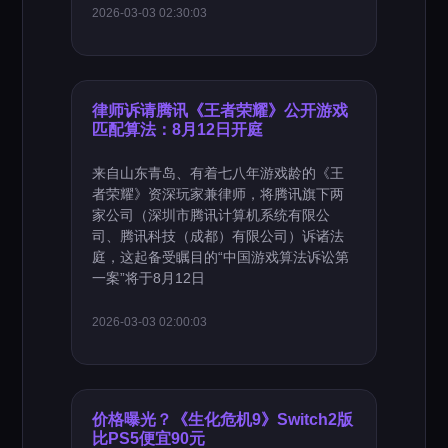
2026-03-03 02:30:03
律师诉请腾讯《王者荣耀》公开游戏
匹配算法：8月12日开庭
来自山东青岛、有着七八年游戏龄的《王
者荣耀》资深玩家兼律师，将腾讯旗下两
家公司（深圳市腾讯计算机系统有限公
司、腾讯科技（成都）有限公司）诉诸法
庭，这起备受瞩目的“中国游戏算法诉讼第
一案”将于8月12日
2026-03-03 02:00:03
价格曝光？《生化危机9》Switch2版
比PS5便宜90元