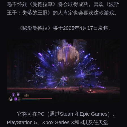
毫不怀疑《曼德拉草》将会取得成功。喜欢《波斯
王子：失落的王冠》的人肯定也会喜欢这款游戏。
《秘影曼德拉》将于2025年4月17日发售。
它将可在PC（通过Steam和Epic Games）、
PlayStation 5、Xbox Series X和S以及任天堂