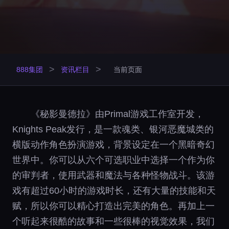
>
>
888集团
资讯栏目
当前页面
《秘影曼德拉》由Primal游戏工作室开发，
Knights Peak发行，是一款魂类、银河恶魔城类的
横版动作角色扮演游戏，背景设定在一个黑暗奇幻
世界中。你可以从六个可选职业中选择一个作为你
的审判者，使用武器和魔法与各种怪物战斗。该游
戏有超过60小时的游戏时长，还有大量的技能和天
赋，所以你可以精心打造出完美的角色。再加上一
个听起来很酷的故事和一些很棒的视觉效果，我们