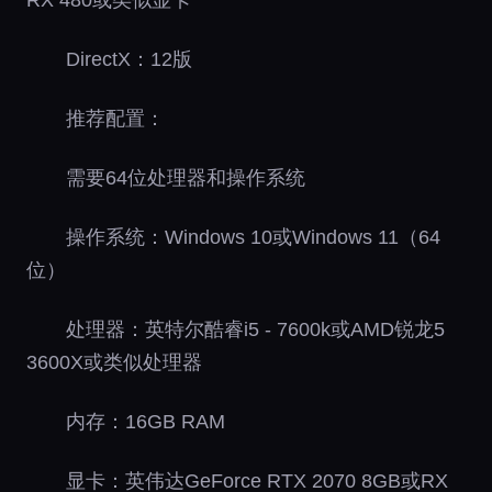
DirectX：12版
推荐配置：
需要64位处理器和操作系统
操作系统：Windows 10或Windows 11（64
位）
处理器：英特尔酷睿i5 - 7600k或AMD锐龙5
3600X或类似处理器
内存：16GB RAM
显卡：英伟达GeForce RTX 2070 8GB或RX