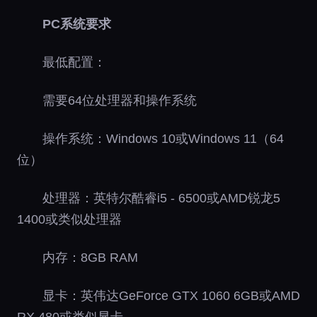
PC系统要求
最低配置：
需要64位处理器和操作系统
操作系统：Windows 10或Windows 11（64
位）
处理器：英特尔酷睿i5 - 6500或AMD锐龙5
1400或类似处理器
内存：8GB RAM
显卡：英伟达GeForce GTX 1060 6GB或AMD
RX 480或类似显卡