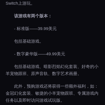
Switch上游玩。
该游戏有两个版本：
- 标准版——39.99美元
包括基础游戏。
- 数字豪华版——49.99美元
包括基础游戏、暗影烈焰幻化套装、好奇的小
羊宠物跟班、原声音轨、数字艺术画册。
此外，预购游戏还将获得一些额外福利，如：
金冠幻化套装、敏捷的小羊宠物跟班、专属游戏内
任务以及即时访问游戏试玩版。