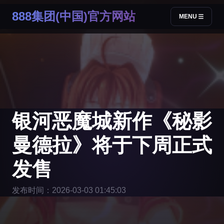
888集团(中国)官方网站
MENU
银河恶魔城新作《秘影
曼德拉》将于下周正式
发售
发布时间：2026-03-03 01:45:03