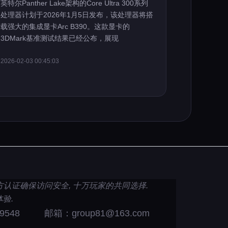
英特尔Panther Lake架构的Core Ultra 300系列
处理器计划于2026年1月5日发布，该处理器将搭
载强大的集成显卡Arc B390。这款显卡的
3DMark基准测试结果已经公布，展现
2026-02-03 00:45:03
 官方认证确保访问安全, 十万玩家的共同选择.
验.
9548
邮箱：group81@163.com