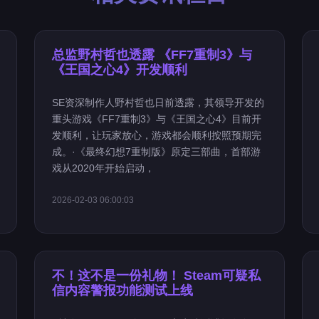
总监野村哲也透露 《FF7重制3》与
《王国之心4》开发顺利
SE资深制作人野村哲也日前透露，其领导开发的
重头游戏《FF7重制3》与《王国之心4》目前开
发顺利，让玩家放心，游戏都会顺利按照预期完
成。·《最终幻想7重制版》原定三部曲，首部游
戏从2020年开始启动，
2026-02-03 06:00:03
不！这不是一份礼物！ Steam可疑私
信内容警报功能测试上线