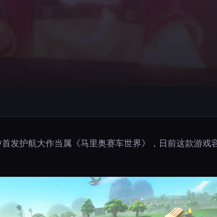
，其中首发护航大作当属《马里奥赛车世界》，日前这款游戏容