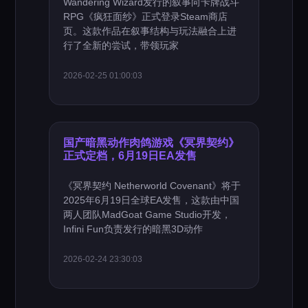
Wandering Wizard发行的叙事向卡牌战斗
RPG《疯狂面纱》正式登录Steam商店
页。这款作品在叙事结构与玩法融合上进
行了全新的尝试，带领玩家
2026-02-25 01:00:03
国产暗黑动作肉鸽游戏《冥界契约》
正式定档，6月19日EA发售
《冥界契约 Netherworld Covenant》将于
2025年6月19日全球EA发售，这款由中国
两人团队MadGoat Game Studio开发，
Infini Fun负责发行的暗黑3D动作
2026-02-24 23:30:03