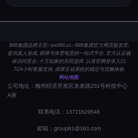
888集团品牌主页✅pa996.cc✅888集团官方网页版首页,
提供真人游戏, 棋牌与体育电竞的一站式平台. 官方认证确
保访问安全, 十万玩家的共同选择. 认准官网登录入口,
7/24小时客服支持, 保障互动系统的稳定与流畅体验.
网站地图
公司地址：梅州经济开发区未来路231号科技中心
A座
联系电话：13721629548
邮箱：group81@163.com