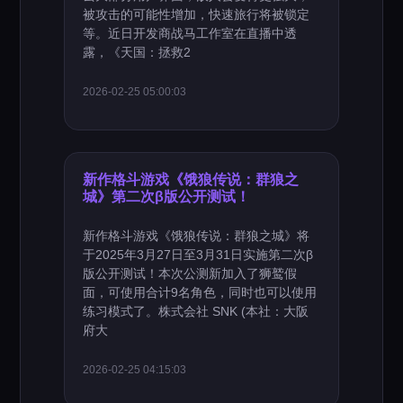
被攻击的可能性增加，快速旅行将被锁定
等。近日开发商战马工作室在直播中透
露，《天国：拯救2
2026-02-25 05:00:03
新作格斗游戏《饿狼传说：群狼之
城》第二次β版公开测试！
新作格斗游戏《饿狼传说：群狼之城》将
于2025年3月27日至3月31日实施第二次β
版公开测试！本次公测新加入了狮鹫假
面，可使用合计9名角色，同时也可以使用
练习模式了。株式会社 SNK (本社：大阪
府大
2026-02-25 04:15:03