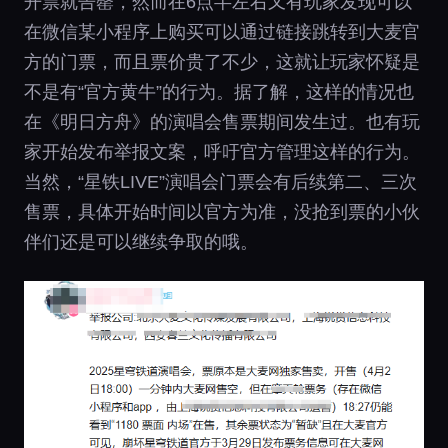
开票就告罄，然而在6点半左右又有玩家发现可以
在微信某小程序上购买可以通过链接跳转到大麦官
方的门票，而且票价贵了不少，这就让玩家怀疑是
不是有“官方黄牛”的行为。据了解，这样的情况也
在《明日方舟》的演唱会售票期间发生过。也有玩
家开始发布举报文案，呼吁官方管理这样的行为。
当然，“星铁LIVE”演唱会门票会有后续第二、三次
售票，具体开始时间以官方为准，没抢到票的小伙
伴们还是可以继续争取的哦。