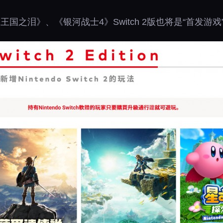
国之泪》、《银河战士4》Switch 2版也将是“首发游戏