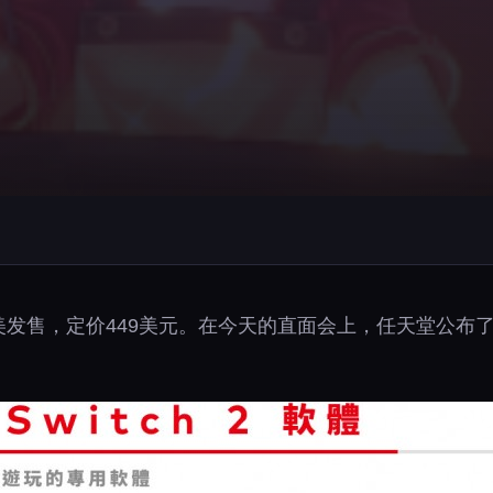
和北美发售，定价449美元。在今天的直面会上，任天堂公布了S