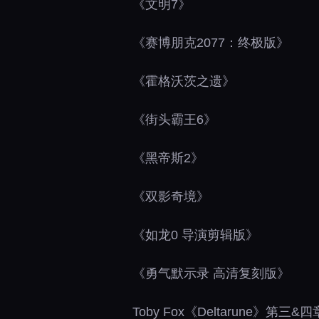
《文明7》
《赛博朋克2077：终极版》
《霍格沃茨之遗》
《街头霸王6》
《黑帝斯2》
《双影奇境》
《如龙0 导演剪辑版》
《勇气默示录 高清复刻版》
Toby Fox《Deltarune》第三&四