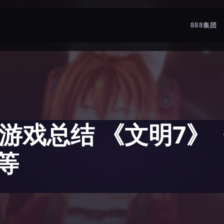
888集团
2首发游戏总结 《文明7
等