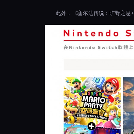
此外，《塞尔达传说：旷野之息+王