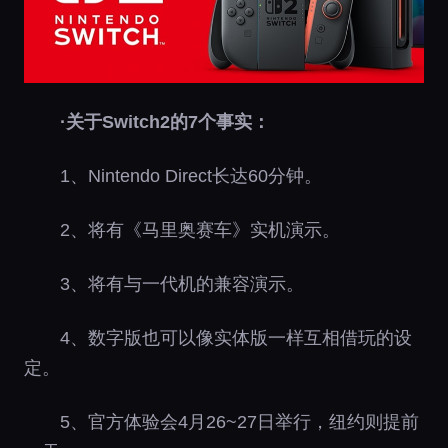
·关于Switch2的7个事实：
1、Nintendo Direct长达60分钟。
2、将有《马里奥赛车》实机演示。
3、将有与一代机的兼容演示。
4、数字版也可以像实体版一样互相借玩的设
定。
5、官方体验会4月26~27日举行，纽约则提前