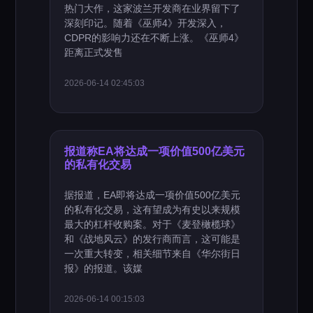
热门大作，这家波兰开发商在业界留下了
深刻印记。随着《巫师4》开发深入，
CDPR的影响力还在不断上涨。《巫师4》
距离正式发售
2026-06-14 02:45:03
报道称EA将达成一项价值500亿美元
的私有化交易
据报道，EA即将达成一项价值500亿美元
的私有化交易，这有望成为有史以来规模
最大的杠杆收购案。对于《麦登橄榄球》
和《战地风云》的发行商而言，这可能是
一次重大转变，相关细节来自《华尔街日
报》的报道。该媒
2026-06-14 00:15:03