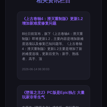
相关资讯栏目
《上古卷轴4：湮灭重制版》更新1.2
增加新难度修复问题
B社日前宣布，旗下《上古卷轴4：湮灭重
制版》即将更新1.2，主要内容是增加新难
度选项以及修复已知问题等。《上古卷轴
4：湮灭重制版》更新1.2主要是增加了新
的难度选项，更新后变为：新手、熟练
者、高手、顶
2026-06-14 06:30:03
《堕落之主2》PC版是Epic独占 大量
玩家非常生气