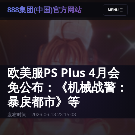
888集团(中国)官方网站
MENU
欧美服PS Plus 4月会
免公布：《机械战警：
暴戾都市》等
发布时间：2026-06-13 23:15:03