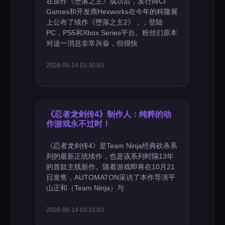
在原作《堕落之主》成功后，发行商CI
Games和开发商Hexworks在今年的科隆展
上公布了续作《堕落之主2》，，登陆
PC，PS5和Xbox Series平台。粉丝们原本
对这一消息非常兴奋，但很快
2026-06-14 03:30:03
《忍者龙剑传4》制作人：纯粹的动
作游戏永不过时！
《忍者龙剑传4》是Team Ninja经典砍杀系
列的最新正统续作，也是该系列时隔13年
的首款主线新作。随着游戏即将在10月21
日发售，AUTOMATON采访了本作导演平
山正和（Team Ninja）与
2026-06-14 03:15:03