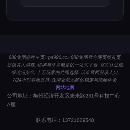
888集团品牌主页✅pa996.cc✅888集团官方网页版首页,
提供真人游戏, 棋牌与体育电竞的一站式平台. 官方认证确
保访问安全, 十万玩家的共同选择. 认准官网登录入口,
7/24小时客服支持, 保障互动系统的稳定与流畅体验.
网站地图
公司地址：梅州经济开发区未来路231号科技中心
A座
联系电话：13721629548