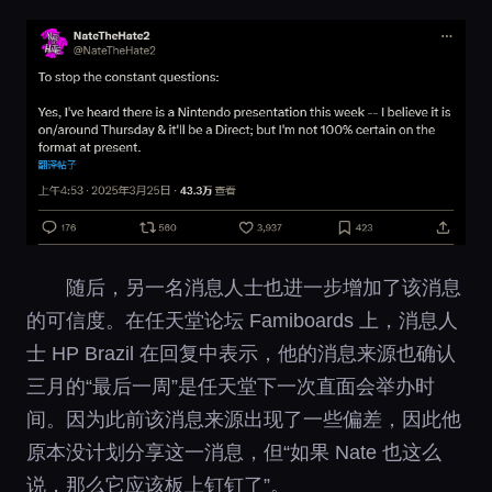
随后，另一名消息人士也进一步增加了该消息
的可信度。在任天堂论坛 Famiboards 上，消息人
士 HP Brazil 在回复中表示，他的消息来源也确认
三月的“最后一周”是任天堂下一次直面会举办时
间。因为此前该消息来源出现了一些偏差，因此他
原本没计划分享这一消息，但“如果 Nate 也这么
说，那么它应该板上钉钉了”。