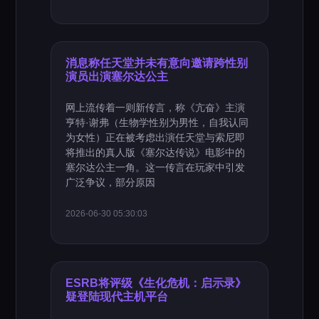
消息称任天堂并未有意向邀请跨性别
演员出演塞尔达公主
网上流传着一则新传言，称《亢奋》主演
亨特·谢弗（生物学性别为男性，自我认同
为女性）正在被考虑出演任天堂与索尼即
将推出的真人版《塞尔达传说》电影中的
塞尔达公主一角。这一传言在玩家中引发
广泛争议，部分原因
2026-06-30 05:30:03
ESRB将评级《生化危机：启示录》
疑登陆现代主机平台