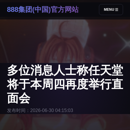
888集团(中国)官方网站
MENU
多位消息人士称任天堂
将于本周四再度举行直
面会
发布时间：2026-06-30 04:15:03