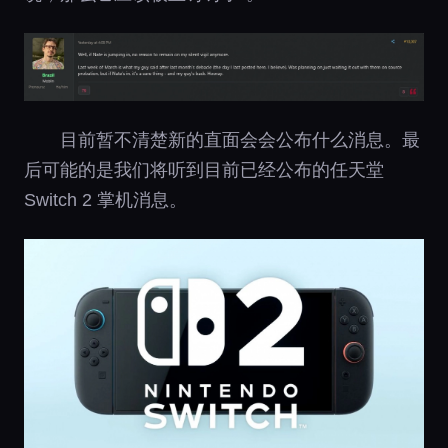
目前暂不清楚新的直面会会公布什么消息。最
后可能的是我们将听到目前已经公布的任天堂
Switch 2 掌机消息。