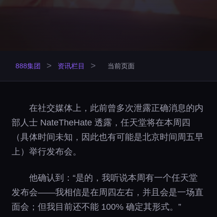
>
>
888集团
资讯栏目
当前页面
在社交媒体上，此前曾多次泄露正确消息的内
部人士 NateTheHate 透露，任天堂将在本周四
（具体时间未知，因此也有可能是北京时间周五早
上）举行发布会。
他确认到：“是的，我听说本周有一个任天堂
发布会——我相信是在周四左右，并且会是一场直
面会；但我目前还不能 100% 确定其形式。”