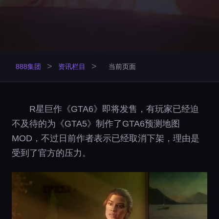
>
>
888集团
资讯栏目
当前页面
R星巨作《GTA6》即将发售，有玩家已经迫
不及待的为《GTA5》制作了GTA6预测地图
MOD，不过日前作者表示已经取消下架，理由是
受到了官方的压力。