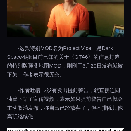
·这款特别MOD名为Project Vice，是Dark
Space根据目前已知的关于《GTA6》的信息打造
的特别版预测地图MOD，刚刚于3月20日发布就被
下架，作者表示很无奈。
·作者吐槽T2没有发出提前警告，就直接连同
油管下架了宣传视频，表示如果提前警告自己就会
主动取消发布，称自己已经放弃了，但不排除其他
高玩继续做。