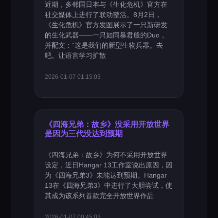
近期，多邻国日本与《生化危机》官方在
社交媒体上进行了联动整活。8月2日，
《生化危机》官方发图展示了一只新研发
的生化武器——一只如同暴君般的Duo，
并配文：“这是我们的新型生物兵器。去
吧。让语言学习扩散
2026-01-07 01:15:03
《四海兄弟：故乡》没采用开放世界
是因为三代没达到预期
《四海兄弟：故乡》为何不采用开放世界
设定，近日Hangar 13工作室说出原因，因
为《四海兄弟3》未能达到预期。Hangar
13在《四海兄弟3》中进行了大胆尝试，使
其成为该系列首款完全开放世界作品
2026-01-07 00:45:03