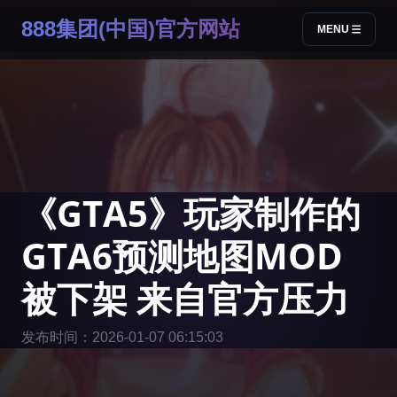
888集团(中国)官方网站
MENU
《GTA5》玩家制作的
GTA6预测地图MOD
被下架 来自官方压力
发布时间：2026-01-07 06:15:03