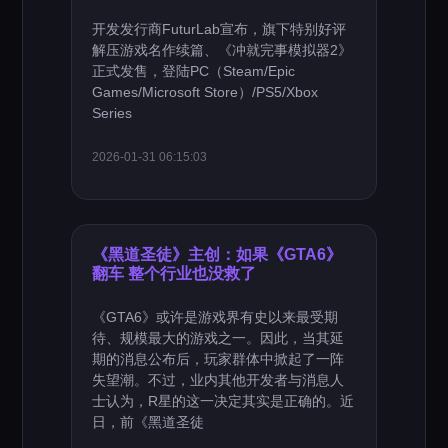
开发发行商FuturLab宣布，旗下特别好评
解压游戏名作续篇、《冲就完事模拟器2》
正式发售，登陆PC（Steam/Epic
Games/Microsoft Store）/PS5/Xbox
Series
2026-01-31 06:15:03
《黑道圣徒》主创：如果《GTA6》
翻车 整个行业也没救了
《GTA6》或许是游戏界有史以来最受期
待、规模最大的游戏之一。因此，当其延
期的消息公布后，玩家群体中掀起了一阵
失望潮。不过，业内其他开发者与消息人
士认为，R星的这一决定其实是正确的。近
日，前《黑道圣徒