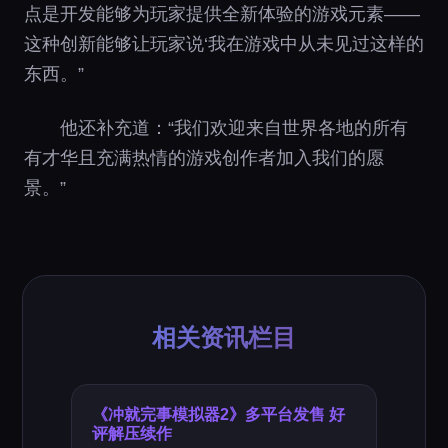
点是开发能够为玩家提供全新体验的游戏元素——
这种创新能够让玩家说‘我在游戏中从未见过这样的
东西。”
他还补充道：“我们欢迎来自世界各地的所有
有才华且充满热情的游戏创作者加入我们的愿
景。”
相关资讯栏目
《冲就完事模拟器2》多平台发售 好
评解压续作