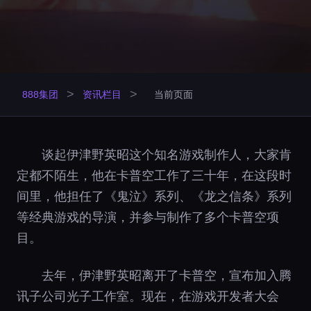
>
>
888集团
资讯栏目
当前页面
谈起伊津野英昭这个知名游戏制作人，大家肯
定都不陌生，他在卡普空工作了三十年，在这段时
间里，他担任了《鬼泣》系列、《龙之信条》系列
等经典游戏的导演，并参与制作了多个卡普空项
目。
去年，伊津野英昭离开了卡普空，宣布加入腾
讯子公司光子工作室。现在，在游戏开发者大会