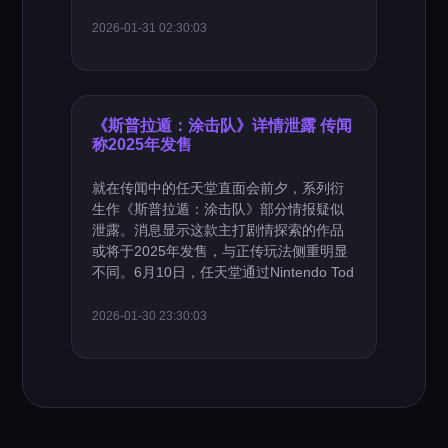
2026-01-31 02:30:03
《斯普拉遁：涂击队》详情泄露 传闻
称2025年发售
就在传闻中的任天堂直面会前夕，系列衍
生作《斯普拉遁：涂击队》部分情报疑似
泄露。消息显示这款主打剧情探索的作品
或将于2025年发售，与正传玩法侧重明显
不同。6月10日，任天堂通过Nintendo Tod
2026-01-30 23:30:03