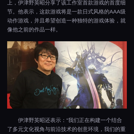
上，伊津野英昭分享了该工作室首款游戏的首度细
节。他表示，这款游戏将是一款日式风格的AAA级
动作游戏，并且希望创造一种独特的游戏体验，就
像他之前的作品一样。
伊津野英昭还表示：“我们正在构建一个结合
了多元文化视角与前沿技术的创意环境，我们的重