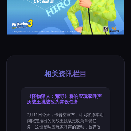
相关资讯栏目
《怪物猎人：荒野》将响应玩家呼声
历战王挑战改为常设任务
7月11日今天，卡普空宣布，计划将原本期
间限定推出的历战王挑战更改为常设任
务，这也是响应玩家呼声的变动，首弹改