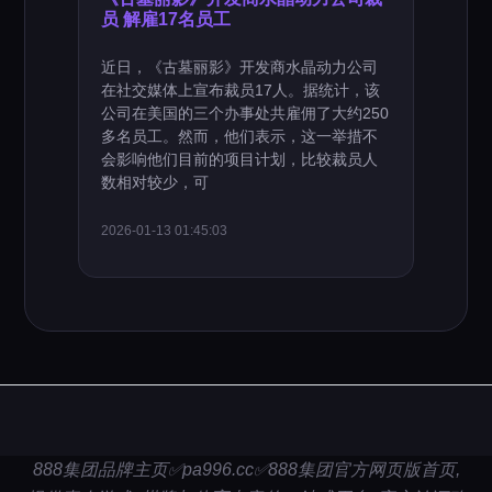
员 解雇17名员工
近日，《古墓丽影》开发商水晶动力公司
在社交媒体上宣布裁员17人。据统计，该
公司在美国的三个办事处共雇佣了大约250
多名员工。然而，他们表示，这一举措不
会影响他们目前的项目计划，比较裁员人
数相对较少，可
2026-01-13 01:45:03
888集团品牌主页✅pa996.cc✅888集团官方网页版首页,