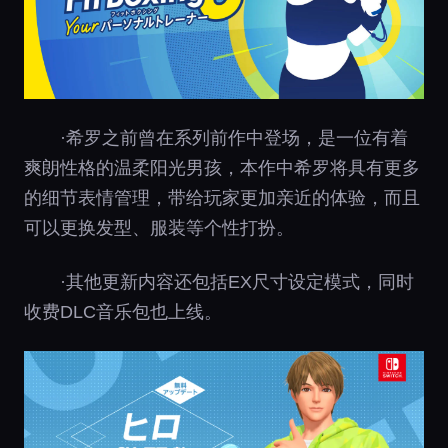
·希罗之前曾在系列前作中登场，是一位有着
爽朗性格的温柔阳光男孩，本作中希罗将具有更多
的细节表情管理，带给玩家更加亲近的体验，而且
可以更换发型、服装等个性打扮。
·其他更新内容还包括EX尺寸设定模式，同时
收费DLC音乐包也上线。