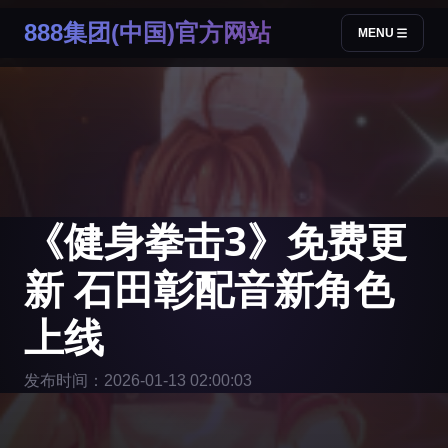
888集团(中国)官方网站
MENU
《健身拳击3》免费更
新 石田彰配音新角色
上线
发布时间：2026-01-13 02:00:03