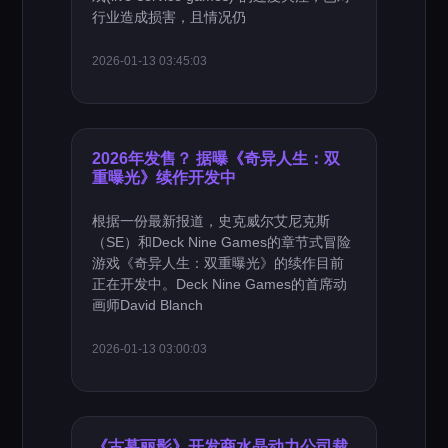
行业造成损害，且情况仍
2026-01-13 03:45:03
2026年发售？ 据曝《奇异人生：双
重曝光》续作开发中
根据一份最新报道，史克威尔艾尼克斯
（SE）和Deck Nine Games的章节式冒险
游戏《奇异人生：双重曝光》的续作目前
正在开发中。Deck Nine Games的首席动
画师David Blanch
2026-01-13 03:00:03
《古墓丽影》开发商水晶动力公司裁