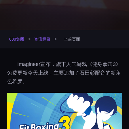
>
>
888集团
资讯栏目
当前页面
Imagineer宣布，旗下人气游戏《健身拳击3》
免费更新今天上线，主要追加了石田彰配音的新角
色希罗。