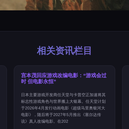
相关资讯栏目
宫本茂回应游戏改编电影：“游戏会过
时 但电影永恒”
日本主要游戏开发商任天堂与卡普空正加速将其
标志性游戏角色与世界搬上大银幕。任天堂计划
于2026年4月发行动画电影《超级马里奥银河大
电影》，随后将于2027年5月推出《塞尔达传
说》真人改编电影。在202