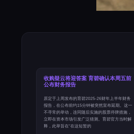
收购疑云将迎答案 育碧确认本周五前
公布财务报告
原定于上周发布的育碧2025-26财年上半年财务
报告，在公布前约15分钟被突然宣布延期。这一
不寻常的举动，连同随后实施的股票停牌措施，
立即在资本市场引发广泛猜测。育碧官方当时解
释，此举旨在“在这短暂的