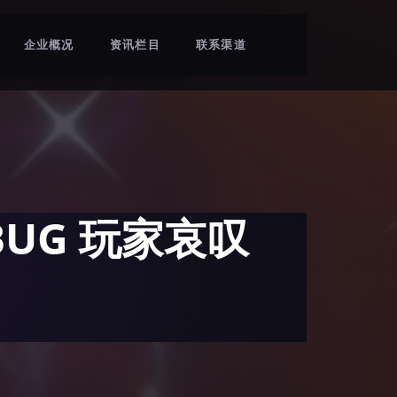
企业概况
资讯栏目
联系渠道
UG 玩家哀叹