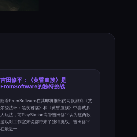
吉田修平：《黄昏血族》是
FromSoftware的独特挑战
随着FromSoftware在其即将推出的两款游戏《艾
尔登法环：黑夜君临》和《黄昏血族》中尝试多
人玩法，前PlayStation高管吉田修平认为这两款
游戏对工作室来说都带来了独特挑战。吉田修平
在最近一