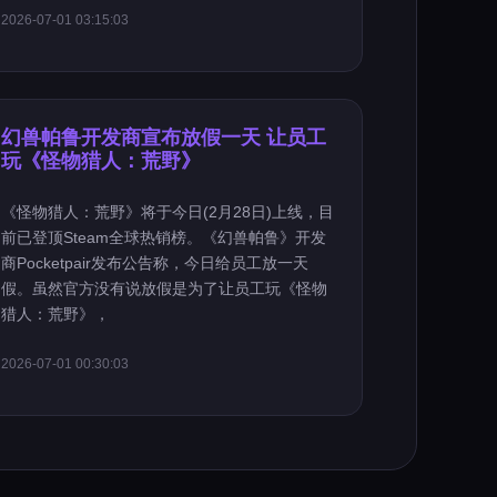
2026-07-01 03:15:03
幻兽帕鲁开发商宣布放假一天 让员工
玩《怪物猎人：荒野》
《怪物猎人：荒野》将于今日(2月28日)上线，目
前已登顶Steam全球热销榜。《幻兽帕鲁》开发
商Pocketpair发布公告称，今日给员工放一天
假。虽然官方没有说放假是为了让员工玩《怪物
猎人：荒野》，
2026-07-01 00:30:03