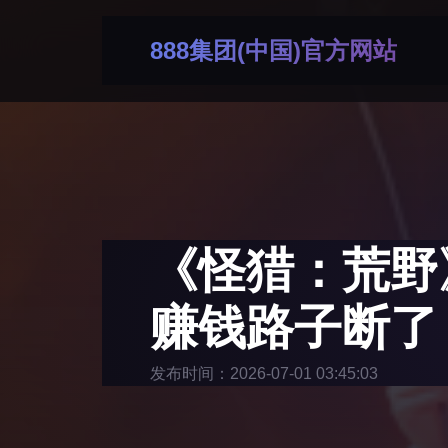
888集团(中国)官方网站
《怪猎：荒野
赚钱路子断了
发布时间：2026-07-01 03:45:03