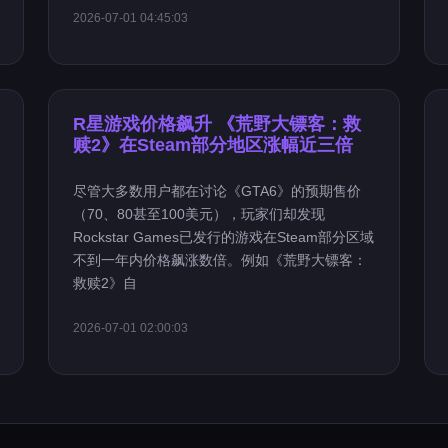
2026-07-01 04:45:03
R星游戏价格飙升 《荒野大镖客：救
赎2》在Steam部分地区涨幅近三倍
尽管大多数用户都在讨论《GTA6》的预期售价
（70、80甚至100美元），玩家们却发现
Rockstar Games已发行的游戏在Steam部分区域
不到一年内价格飙涨数倍。例如《荒野大镖客：
救赎2》自
2026-07-01 02:00:03