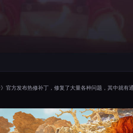
荒野》官方发布热修补丁，修复了大量各种问题，其中就有
。