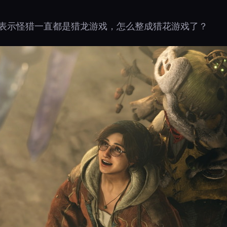
，表示怪猎一直都是猎龙游戏，怎么整成猎花游戏了？