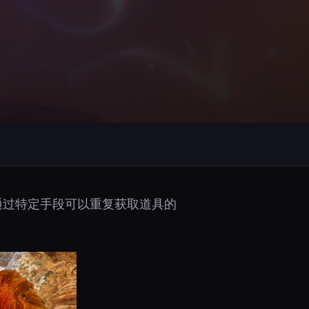
通过特定手段可以重复获取道具的