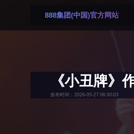
888集团(中国)官方网站
《小丑牌》
发布时间：2026-05-27 06:30:03