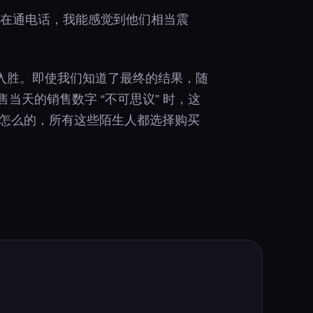
我们正在通电话，我能感觉到他们相当震
入胜。即使我们知道了最终的结果，随
售当天的销售数字 “不可思议” 时，这
知怎么的，所有这些陌生人都选择购买