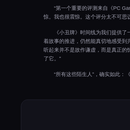
“第一个重要的评测来自《PC Ga
惊。我也很震惊。这个评分太不可思议
《小丑牌》时间线为我们提供了
着故事的推进，仍然能真切地感受到兴奋
听起来并不是故作谦虚，而是真正的
了它。”
“所有这些陌生人”，确实如此：