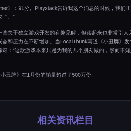
mer》：91分。Playstack告诉我这个消息的时候，
了。”
一些关于独立游戏开发的有趣见解，但读起来也非常引人
和压力在不断增加。当LocalThunk写道《小丑牌》发
惊讶：“这款游戏本来只是为我的几个朋友做的，然而不
《小丑牌》在1月份的销量超过了500万份。
相关资讯栏目