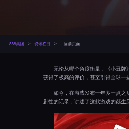
>
>
888集团
资讯栏目
当前页面
无论从哪个角度衡量，《小丑牌》
获得了极高的评价，甚至引得全球一
如今，在游戏发布一年多一点之后，
剧性的记录，讲述了这款游戏的诞生