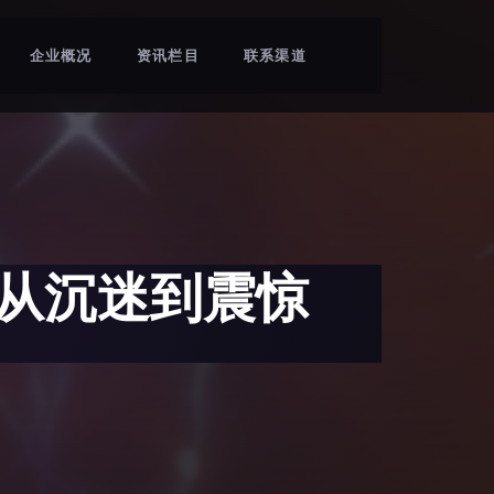
企业概况
资讯栏目
联系渠道
从沉迷到震惊