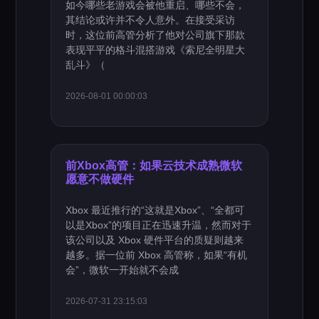
如今哪些老游戏会被他重启、哪些不会，
其结论或许并不令人意外。在接受采访
时，这位前高管分析了他对公司旗下那款
表现平平的格斗混搭游戏《索尼全明星大
乱斗》（
2026-08-01 00:00:03
前Xbox高管：如果云技术成熟微软
愿意不做硬件
Xbox 最近推行的“这就是Xbox”、“全都可
以是Xbox”的项目正在迅速升温，然而对于
该公司以及 Xbox 硬件平台的质疑则越来
越多。据一位前 Xbox 高管称，如果“有机
会”，微软一开始就不会成
2026-07-31 23:15:03