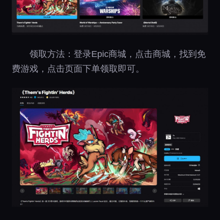
领取方法：登录Epic商城，点击商城，找到免
费游戏，点击页面下单领取即可。