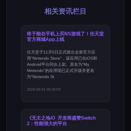
相关资讯栏目
终于能在手机上买NS游戏了！任天堂
官方商城App上线
任天堂于11月5日正式推出全新官方应
用“Nintendo Store”，该应用已在iOS和
Android平台同步上架。原名为“My
Nintendo”的应用现已正式升级并更名
为“Nintendo St
2026-08-01 06:30:03
《无主之地4》开发商盛赞Switch
2：性能强大的平台