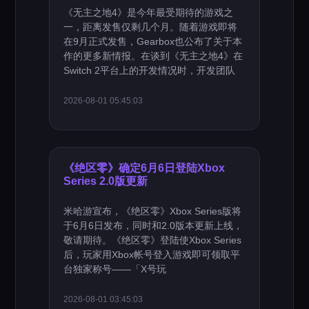
《无主之地4》是今年最受期待的游戏之
一，距离发售仅剩几个月。随着游戏即将
在9月正式发售，Gearbox也公布了关于本
作的更多新情报。在谈到《无主之地4》在
Switch 2平台上的开发情况时，开发团队
2026-08-01 05:45:03
《绝区零》确定6月6日登陆Xbox
Series 2.0版更新
米哈游宣布，《绝区零》Xbox Series版将
于6月6日发布，同时和2.0版本更新上线，
敬请期待。《绝区零》登陆使Xbox Series
后，玩家用Xbox帐号登入游戏即可领取平
台独家称号——「X号玩
2026-08-01 03:45:03