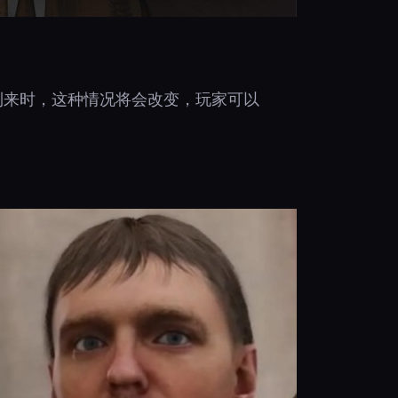
到来时，这种情况将会改变，玩家可以