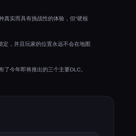
种真实而具有挑战性的体验，但“硬核
锁定，并且玩家的位置永远不会在地图
布了今年即将推出的三个主要DLC。