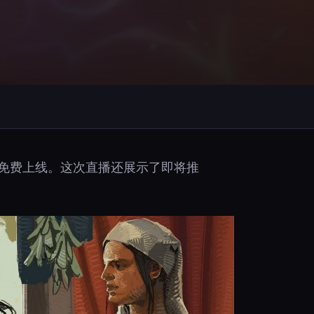
旬免费上线。这次直播还展示了即将推