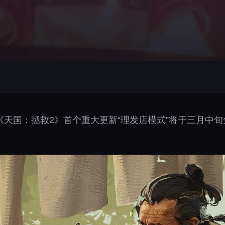
天国：拯救2》首个重大更新“理发店模式”将于三月中