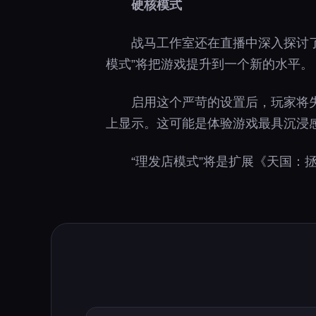
硬核模式
战马工作室还在直播中深入探讨了
模式”将把游戏提升到一个新的水平。
启用这个严苛的设置后，玩家将
上显示。这可能是体验游戏最具沉浸
“理发店模式”将是扩展《天国：