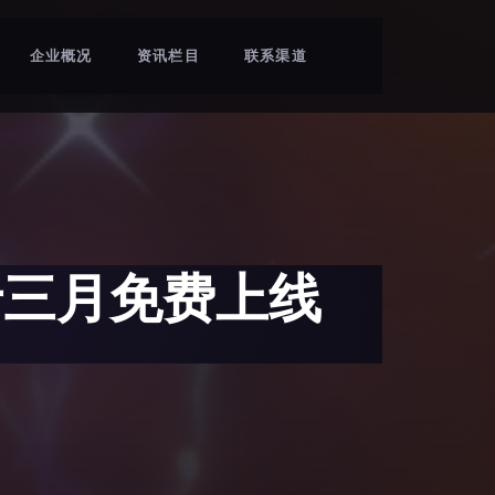
企业概况
资讯栏目
联系渠道
于三月免费上线