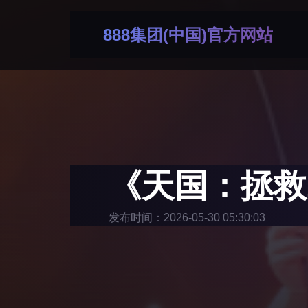
888集团(中国)官方网站
《天国：拯救
发布时间：2026-05-30 05:30:03