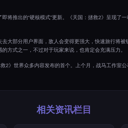
即将推出的“硬核模式”更新。《天国：拯救2》呈现了一
失去大部分用户界面，敌人会变得更强大，快速旅行将被
感的方式之一，不过对于玩家来说，也肯定会充满压力。
拯救2》世界众多内容发布的首个。上个月，战马工作室公
相关资讯栏目