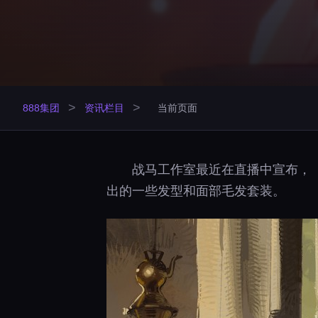
>
>
888集团
资讯栏目
当前页面
战马工作室最近在直播中宣布，《
出的一些发型和面部毛发套装。