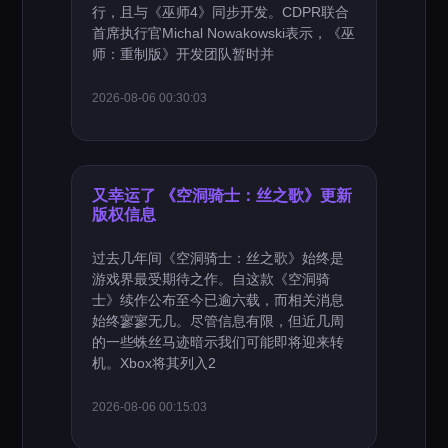
行，且与《巫师4》同步开发。CDPR联合
首席执行官Michal Nowakowski表示，《巫
师：重制版》开发团队暂时并
2026-08-06 00:30:03
又幸运了 《空洞骑士：丝之歌》更新
版权信息
过去几年间《空洞骑士：丝之歌》始终是
游戏界最受期待之作。自这款《空洞骑
士》续作公布至今已逾六载，而相关消息
始终寥寥无几。尽管信息有限，但近几周
的一些蛛丝马迹暗示我们可能即将迎来转
机。Xbox将其列入2
2026-08-06 00:15:03