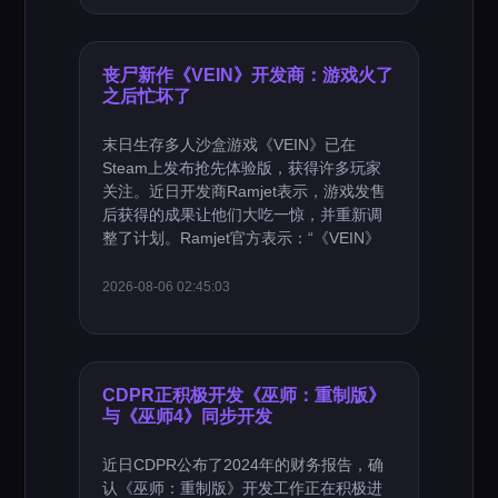
丧尸新作《VEIN》开发商：游戏火了
之后忙坏了
末日生存多人沙盒游戏《VEIN》已在
Steam上发布抢先体验版，获得许多玩家
关注。近日开发商Ramjet表示，游戏发售
后获得的成果让他们大吃一惊，并重新调
整了计划。Ramjet官方表示：“《VEIN》
2026-08-06 02:45:03
CDPR正积极开发《巫师：重制版》
与《巫师4》同步开发
近日CDPR公布了2024年的财务报告，确
认《巫师：重制版》开发工作正在积极进