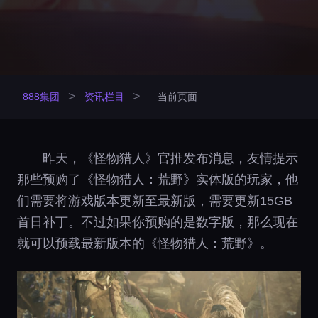
>
>
888集团
资讯栏目
当前页面
昨天，《怪物猎人》官推发布消息，友情提示
那些预购了《怪物猎人：荒野》实体版的玩家，他
们需要将游戏版本更新至最新版，需要更新15GB
首日补丁。不过如果你预购的是数字版，那么现在
就可以预载最新版本的《怪物猎人：荒野》。