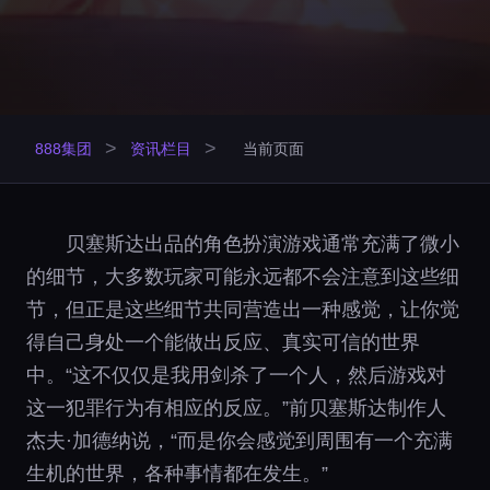
>
>
888集团
资讯栏目
当前页面
贝塞斯达出品的角色扮演游戏通常充满了微小
的细节，大多数玩家可能永远都不会注意到这些细
节，但正是这些细节共同营造出一种感觉，让你觉
得自己身处一个能做出反应、真实可信的世界
中。“这不仅仅是我用剑杀了一个人，然后游戏对
这一犯罪行为有相应的反应。”前贝塞斯达制作人
杰夫·加德纳说，“而是你会感觉到周围有一个充满
生机的世界，各种事情都在发生。”