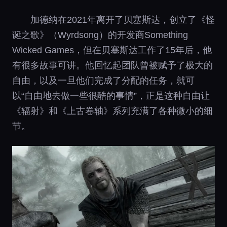
加德纳在2021年离开了贝塞斯达，创立了《怪
诞之歌》（Wyrdsong）的开发商Something
Wicked Games，但在贝塞斯达工作了15年后，他
有很多故事可讲。他回忆起团队曾被赋予了极大的
自由，以及一旦他们完成了分配的任务，就可
以“自由地去做一些很酷的事情”，正是这种自由让
《辐射》和《上古卷轴》系列充满了各种微小的细
节。