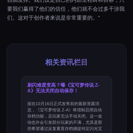
要我们赢得了他们的信任，他们就不会过多干涉我
们。这对于创作者来说是非常重要的。”
相关资讯栏目
刷闪难度变高？曝《宝可梦传说 Z-
A》无法关闭自动保存！
据在10月16日正式发售前的最新泄露消
息，《宝可梦传说 Z-A》将强制启用自动
存档功能，且玩家无法手动关闭。这一改
动也许会引发部分玩家的不满，尤其是那
些希望通过反复重置存档捕捉特定闪光宝