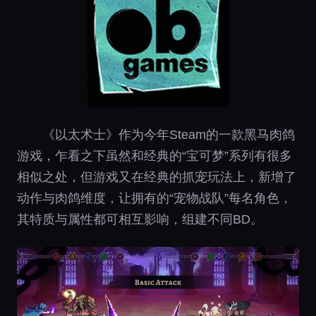
《以太术士》作为今年Steam的一款黑马肉鸽
游戏，乍看之下虽然和经典的“宝可梦”系列有很多
相似之处，但游戏又在经典的抓宠玩法上，新增了
动作与肉鸽维度，让拥有的“宠物战队”每名角色，
其特质与属性都可相互影响，组建不同BD。