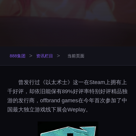
>
>
888集团
资讯栏目
当前页面
曾发行过《以太术士》这一在Steam上拥有上
千好评，却依旧能保有89%好评率特别好评精品独
游的发行商，offbrand games在今年首次参加了中
国最大独立游戏线下展会Weplay。