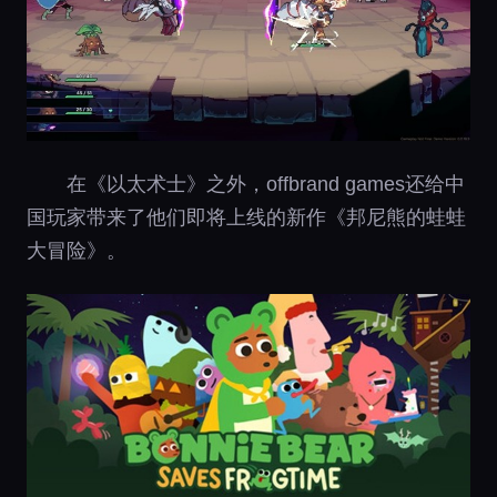
在《以太术士》之外，offbrand games还给中
国玩家带来了他们即将上线的新作《邦尼熊的蛙蛙
大冒险》。