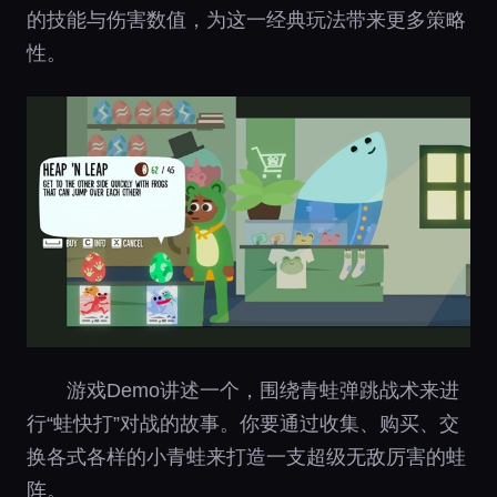
的技能与伤害数值，为这一经典玩法带来更多策略
性。
游戏Demo讲述一个，围绕青蛙弹跳战术来进
行“蛙快打”对战的故事。你要通过收集、购买、交
换各式各样的小青蛙来打造一支超级无敌厉害的蛙
阵。