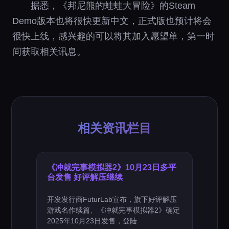
据悉，《邦尼熊的蛙蛙大冒险》的Steam
Demo版本也将很快更新中文，正式版也预计将会
很快上线，感兴趣的可以将其加入愿望单，第一时
间获取相关讯息。
相关资讯栏目
《冲就完事模拟器2》10月23日多平
台发售 好评解压继续
开发发行商FuturLab宣布，旗下好评解压
游戏名作续篇、《冲就完事模拟器2》确定
2025年10月23日发售，登陆