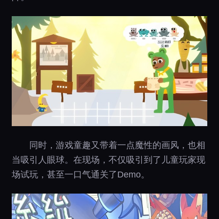
同时，游戏童趣又带着一点魔性的画风，也相
当吸引人眼球。在现场，不仅吸引到了儿童玩家现
场试玩，甚至一口气通关了Demo。