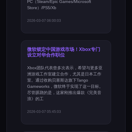
PC（Steam/Epic Games/Microsoft
Store）/PS5/Xb
2026-03-07 06:00:03
微软锁定中国游戏市场！Xbox专门
设立对华合作职位
Xbox团队代表曾多次表示，希望与更多亚
洲游戏工作室建立合作，尤其是日本工作
室。通过收购贝塞斯达旗下Tango
Gameworks，微软终于实现了这一目标。
尽管蹊跷的是，这家刚推出爆款《完美音
浪》的工
2026-03-07 05:45:03