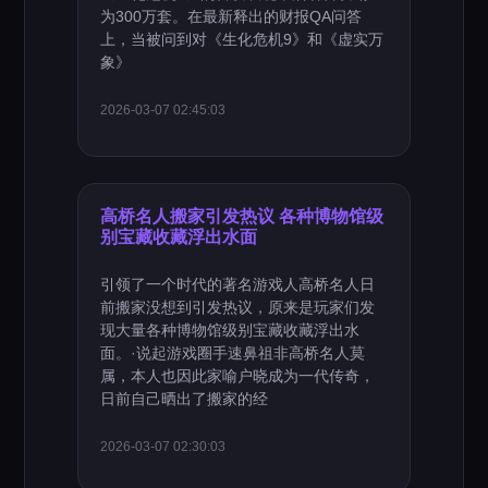
为300万套。在最新释出的财报QA问答
上，当被问到对《生化危机9》和《虚实万
象》
2026-03-07 02:45:03
高桥名人搬家引发热议 各种博物馆级
别宝藏收藏浮出水面
引领了一个时代的著名游戏人高桥名人日
前搬家没想到引发热议，原来是玩家们发
现大量各种博物馆级别宝藏收藏浮出水
面。·说起游戏圈手速鼻祖非高桥名人莫
属，本人也因此家喻户晓成为一代传奇，
日前自己晒出了搬家的经
2026-03-07 02:30:03