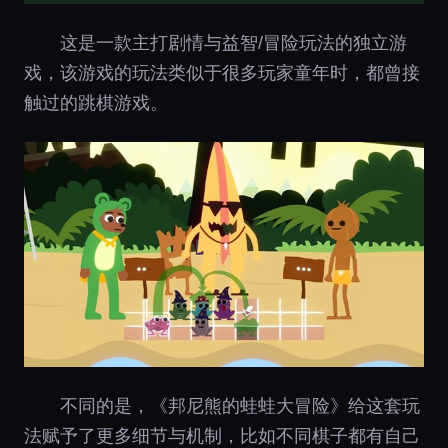
这是一款主打剧情与益智/冒险玩法的独立游
戏，该游戏的玩法类似于很多玩家童年时，都曾接
触过的跳棋游戏。
不同的是，《邦尼熊的蛙蛙大冒险》给这套玩
法赋予了更多细节与机制，比如不同棋子都有自己