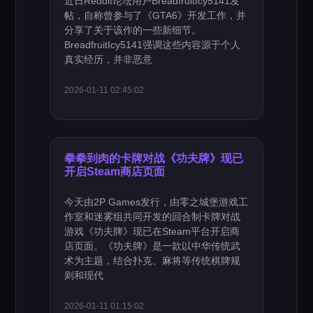
近日Reddit论坛用户BreadfruitIcy5141发
帖，自称曾参与了《GTA6》开发工作，并
分享了关于该作的一些新细节。
BreadfruitIcy5141强调这些内容源于个人
真实经历，并非恶意
2026-01-11 02:45:02
拳拳到肉的卡牌对战《功夫牌》现已
开启Steam商店页面
今天由2P Games发行，由零之城堡游戏工
作室和迷雾组共同开发的回合制卡牌对战
游戏《功夫牌》现已在Steam平台开启商
店页面。《功夫牌》是一款以中华传统武
术为主题，结合扑克、麻将等传统棋牌规
则和现代
2026-01-11 01:15:02