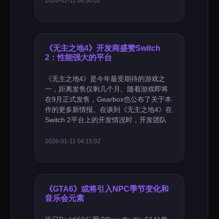
2026-01-11 06:30:02
《无主之地4》开发商盛赞Switch
2：性能强大的平台
《无主之地4》是今年最受期待的游戏之
一，距离发售仅剩几个月。随着游戏即将
在9月正式发售，Gearbox也公布了关于本
作的更多新情报。在谈到《无主之地4》在
Switch 2平台上的开发情况时，开发团队
2026-01-11 04:15:02
《GTA6》或将引入NPC季节变化和
音乐会元素