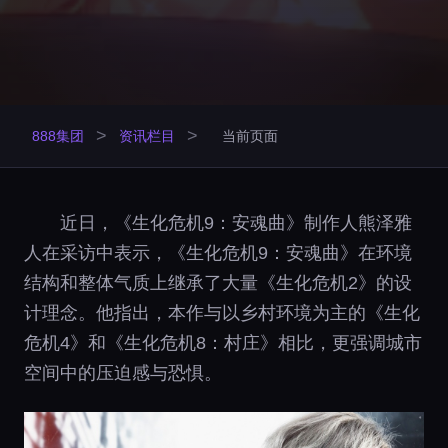
>
>
888集团
资讯栏目
当前页面
近日，《生化危机9：安魂曲》制作人熊泽雅
人在采访中表示，《生化危机9：安魂曲》在环境
结构和整体气质上继承了大量《生化危机2》的设
计理念。他指出，本作与以乡村环境为主的《生化
危机4》和《生化危机8：村庄》相比，更强调城市
空间中的压迫感与恐惧。