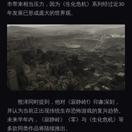
市带来相当压力，因为《生化危机》系列经过近30
年发展已形成庞大的世界观。
熊泽同时提到，他对《寂静岭f》印象深刻，
并认为当前正出现传统生存恐怖游戏的复兴趋势。
未来半年内，《寂静岭》《零》与《生化危机》等
多款同类作品将陆续推出。