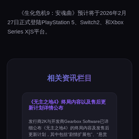
《生化危机9：安魂曲》预计将于2026年2月
27日正式登陆PlayStation 5、Switch2、和Xbox
Series X|S平台。
相关资讯栏目
《无主之地4》终局内容以及售后更
新计划详情公布
发行商2K与开发商Gearbox Software已详
细公布《无主之地4》的终局内容及发售后
更新计划，其中包括“剧情扩展包”、“悬赏