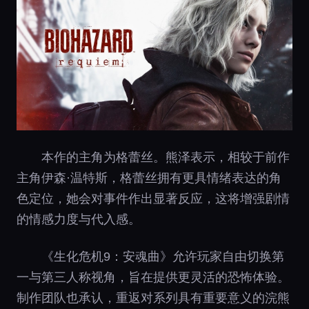
本作的主角为格蕾丝。熊泽表示，相较于前作
主角伊森·温特斯，格蕾丝拥有更具情绪表达的角
色定位，她会对事件作出显著反应，这将增强剧情
的情感力度与代入感。
《生化危机9：安魂曲》允许玩家自由切换第
一与第三人称视角，旨在提供更灵活的恐怖体验。
制作团队也承认，重返对系列具有重要意义的浣熊