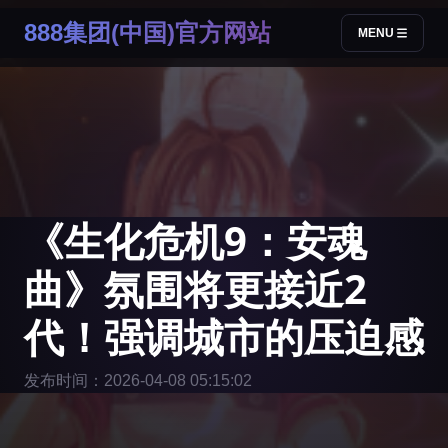
888集团(中国)官方网站
MENU
《生化危机9：安魂
曲》氛围将更接近2
代！强调城市的压迫感
发布时间：2026-04-08 05:15:02