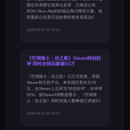
因定价泄露引发舆论反弹，已推迟公布
ROG Xbox Ally的价格以商讨降价方案。然
而最新公告显示这款掌机售价竟高达5
2026-06-25 06:30:03
《空洞骑士：丝之歌》Steam特别好
评 同时在线玩家破53万
《空洞骑士：丝之歌》已正式发售，登陆
Steam和主机平台。本作国区售价为76
元，在Steam上总评为“特别好评”，好评率
92%。据SteamDB数据显示，《空洞骑
士：丝之歌》同时在线人数峰值已突破53
2026-06-25 05:00:03