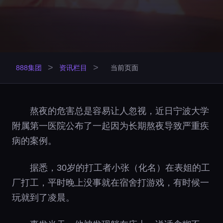
>
>
888集团
资讯栏目
当前页面
熬夜的危害总是容易让人忽视，近日宁波大学
附属第一医院公布了一起因为长期熬夜导致严重疾
病的案例。
据悉，30岁的打工者小张（化名）在表姐的工
厂打工，平时晚上没事就在宿舍打游戏，有时候一
玩就到了凌晨。