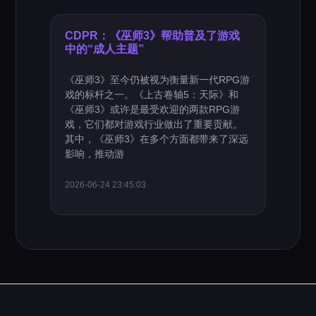
CDPR：《巫师3》帮助普及了游戏
中的“成人主题”
《巫师3》至今仍被视为衡量新一代RPG游
戏的标杆之一。《上古卷轴5：天际》和
《巫师3》或许是最受欢迎的两款RPG游
戏，它们都对游戏行业做出了重要贡献。
其中，《巫师3》在多个方面都带来了深远
影响，推动游
2026-06-24 23:45:03