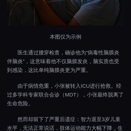
本图仅为示例
医生通过腰穿检查，确诊他为“病毒性脑膜炎
伴脑炎”，这意味着他不仅脑膜发炎，脑实质也受
到感染，这比单纯脑膜炎更为严重。
由于病情危重，小张被转入ICU进行抢救。经
过多学科专家联合会诊（MDT），小张最终脱离了
生命危险。
然而却留下了严重后遗症：智力退至3岁儿童
水平，无法正常说话，肢体运动能力大幅下降，生