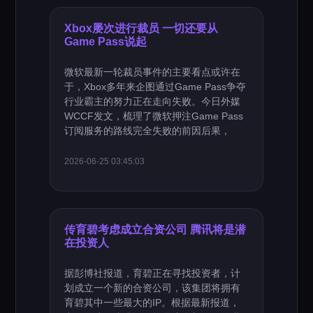
Xbox屡次进行裁员 一切还要从
Game Pass说起
微软最新一轮裁员事件的主要看点或许在
于，Xbox多年来企图通过Game Pass争夺
行业霸主的努力正在走向失败。今日外媒
WCCF发文，梳理了微软押注Game Pass
订阅服务的路线完全失败的前因后果，
2026-06-25 03:45:03
传育碧考虑成立合资公司 腾讯将是潜
在投资人
据彭博社报道，育碧正在寻找投资者，计
划成立一个新的合资公司，该集团将拥有
育碧其中一些最大的IP。根据最新报道，