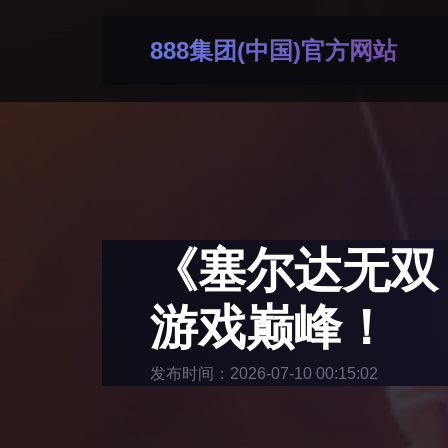
888集团(中国)官方网站
《塞尔达无双
游戏巅峰！
发布时间：2026-07-10 00:15:02