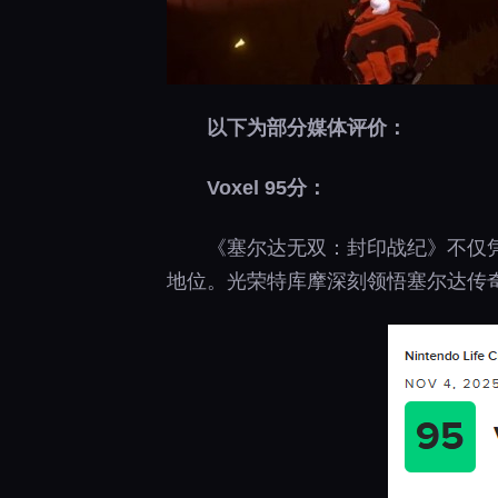
以下为部分媒体评价：
Voxel 95分：
《塞尔达无双：封印战纪》不仅
地位。光荣特库摩深刻领悟塞尔达传