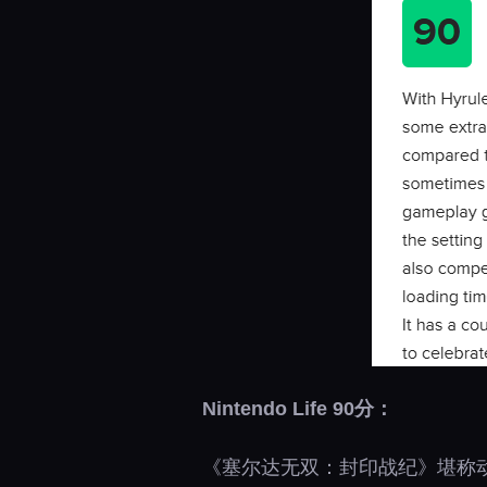
Nintendo Life 90分：
《塞尔达无双：封印战纪》堪称