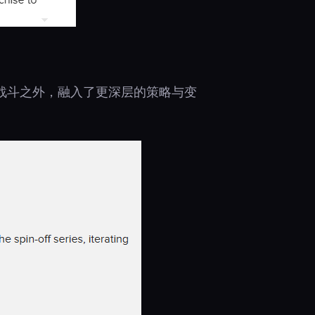
战斗之外，融入了更深层的策略与变