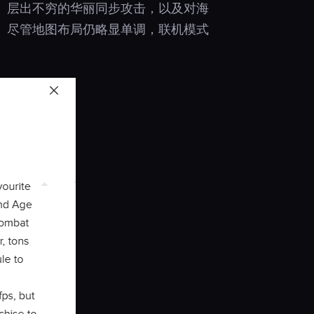
、层出不穷的华丽同步攻击，以及对海
。尽管地图布局仍略显单调，联机模式