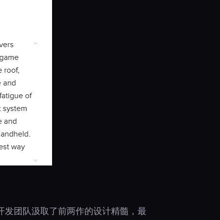
开发团队汲取了前两作的设计精髓，最