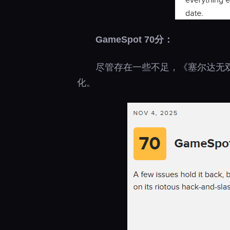
GameSpot 70分：
尽管存在一些不足，《塞尔达无
化。