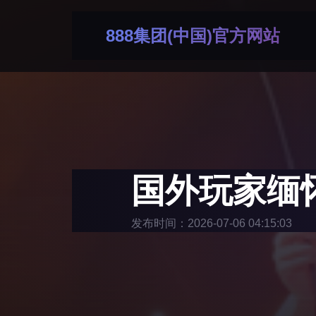
888集团(中国)官方网站
国外玩家缅
发布时间：2026-07-06 04:15:03