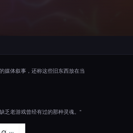
”的媒体叙事，还称这些旧东西放在当
缺乏老游戏曾经有过的那种灵魂。”