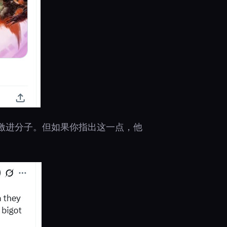
工和激进分子。但如果你指出这一点，他