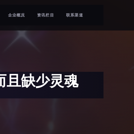
企业概况
资讯栏目
联系渠道
而且缺少灵魂