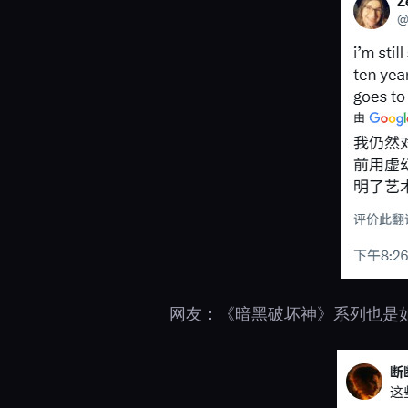
网友：《暗黑破坏神》系列也是