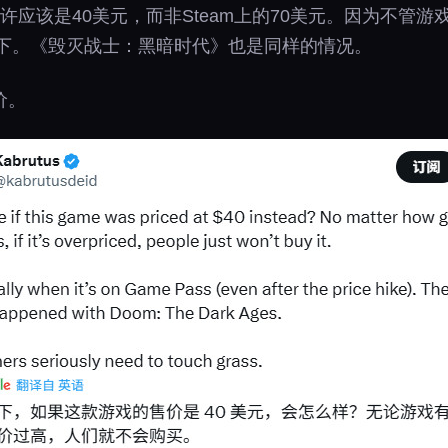
许应该是40美元，而非Steam上的70美元。因为不管
情况下。《毁灭战士：黑暗时代》也是同样的情况。
价。