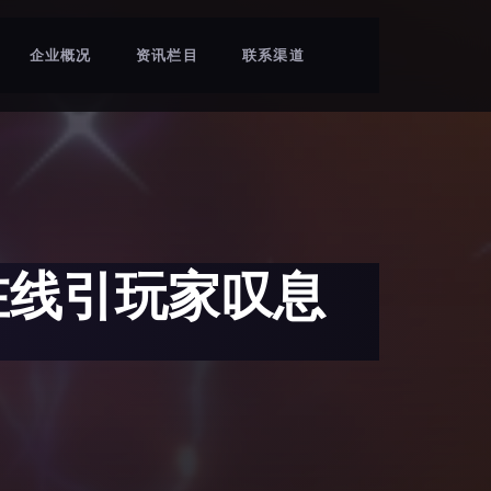
企业概况
资讯栏目
联系渠道
在线引玩家叹息