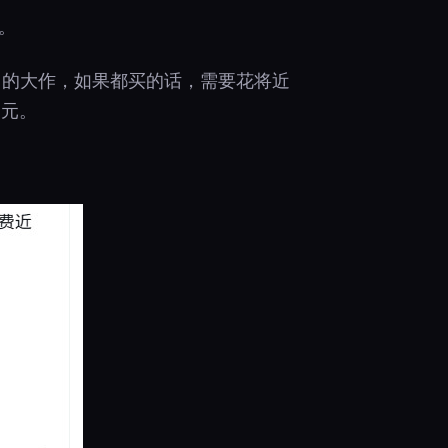
。
售的大作，如果都买的话，需要花将近
美元。