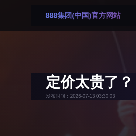
888集团(中国)官方网站
定价太贵了？
发布时间：2026-07-13 03:30:03