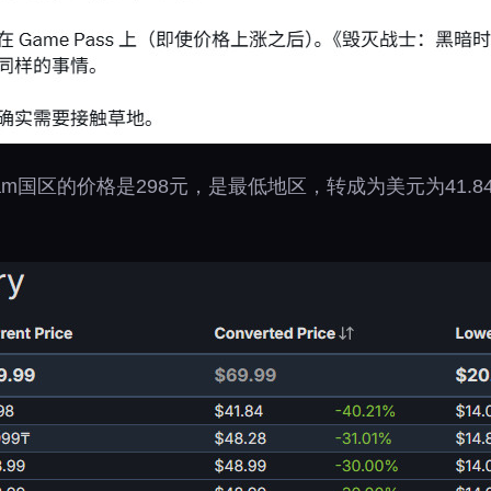
am国区的价格是298元，是最低地区，转成为美元为41.