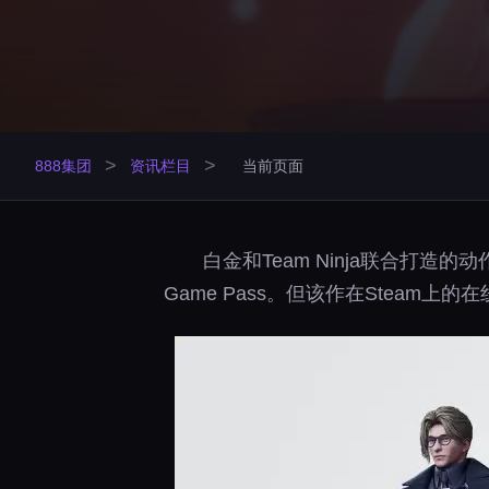
>
>
888集团
资讯栏目
当前页面
白金和Team Ninja联合打造的
Game Pass。但该作在Steam