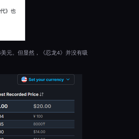
84美元。但显然，《忍龙4》并没有吸