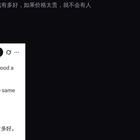
游戏有多好，如果价格太贵，就不会有人