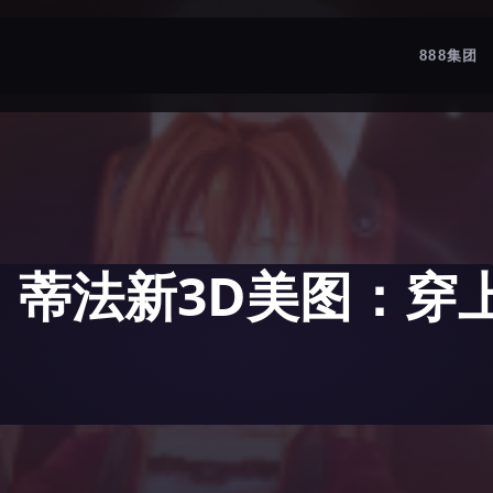
888集团
》蒂法新3D美图：穿