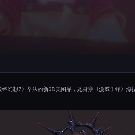
享《最终幻想7》蒂法的新3D美图品，她身穿《漫威争锋》
！