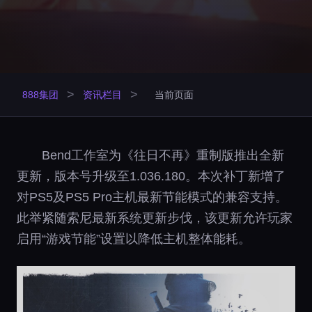
>
>
888集团
资讯栏目
当前页面
Bend工作室为《往日不再》重制版推出全新
更新，版本号升级至1.036.180。本次补丁新增了
对PS5及PS5 Pro主机最新节能模式的兼容支持。
此举紧随索尼最新系统更新步伐，该更新允许玩家
启用“游戏节能”设置以降低主机整体能耗。