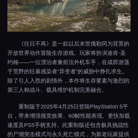
《往日不再》是一款以后末世俄勒冈为背景的
开放世界动作冒险生存游戏。玩家将扮演迪肯·圣
约翰——一位漂泊者兼前法外机车手，在成群游荡
于荒野的狂暴感染者“异变者”的威胁中挣扎求生。
除了引人入胜的剧情外，本作将生存要素与激烈的
第三人称战斗、载具维护机制完美融合。
重制版于2025年4月25日登陆PlayStation 5平
台，带来增强视觉效果、60帧性能表现、更快加载
速度及PS5手柄支持。此重制版还包含极具挑战性
的尸潮突击模式与永久死亡模式，为新老玩家提供