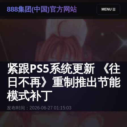
888集团(中国)官方网站
MENU
紧跟PS5系统更新 《往
日不再》重制推出节能
模式补丁
发布时间：2026-06-27 01:15:03