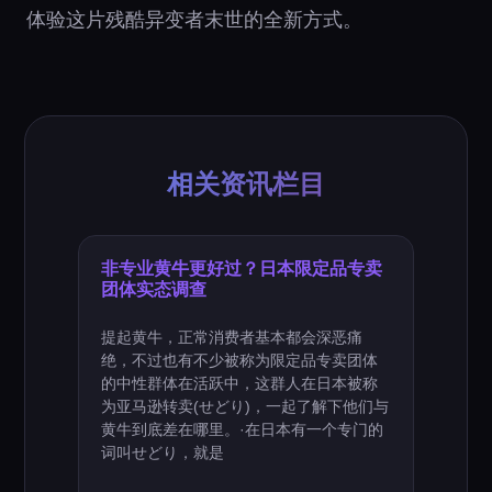
体验这片残酷异变者末世的全新方式。
相关资讯栏目
非专业黄牛更好过？日本限定品专卖
团体实态调查
提起黄牛，正常消费者基本都会深恶痛
绝，不过也有不少被称为限定品专卖团体
的中性群体在活跃中，这群人在日本被称
为亚马逊转卖(せどり)，一起了解下他们与
黄牛到底差在哪里。·在日本有一个专门的
词叫せどり，就是