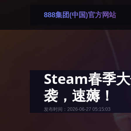
888集团(中国)官方网站
Steam春
袭，速薅！
发布时间：2026-06-27 05:15:03