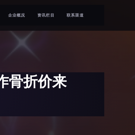
企业概况
资讯栏目
联系渠道
神作骨折价来