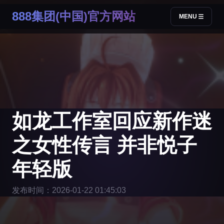
888集团(中国)官方网站
MENU
如龙工作室回应新作迷
之女性传言 并非悦子
年轻版
发布时间：2026-01-22 01:45:03