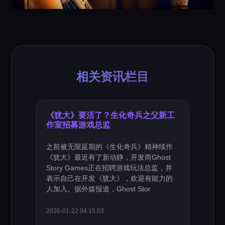
相关资讯栏目
《犹大》要活了？生化奇兵之父新工
作室招募游戏总监
之前被无限延期的《生化奇兵》精神续作
《犹大》最近有了新动静，开发商Ghost
Story Games正在招聘游戏玩法总监，并
表示自己在开发《犹大》，欢迎有能力的
人加入。据外媒报道，Ghost Stor
2026-01-22 04:15:03