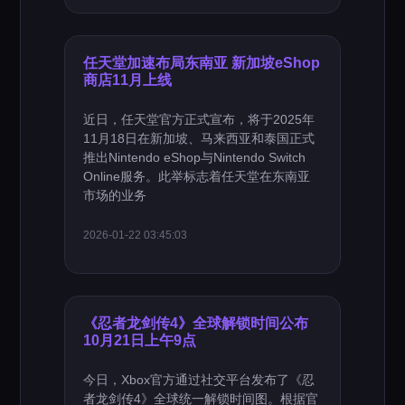
任天堂加速布局东南亚 新加坡eShop
商店11月上线
近日，任天堂官方正式宣布，将于2025年
11月18日在新加坡、马来西亚和泰国正式
推出Nintendo eShop与Nintendo Switch
Online服务。此举标志着任天堂在东南亚
市场的业务
2026-01-22 03:45:03
《忍者龙剑传4》全球解锁时间公布
10月21日上午9点
今日，Xbox官方通过社交平台发布了《忍
者龙剑传4》全球统一解锁时间图。根据官