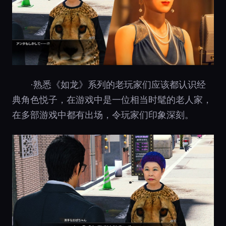
·熟悉《如龙》系列的老玩家们应该都认识经
典角色悦子，在游戏中是一位相当时髦的老人家，
在多部游戏中都有出场，令玩家们印象深刻。