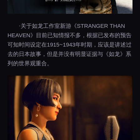
·关于如龙工作室新游《STRANGER THAN
HEAVEN》目前已知情报不多，根据已发布的预告
可知时间设定在1915~1943年时期，应该是讲述过
去的日本故事，但是并没有明显证据与《如龙》系
列的世界观重合。