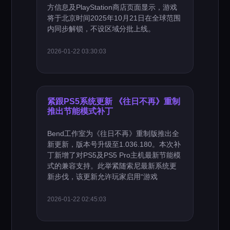
方信息及PlayStation商店页面显示，游戏
将于北京时间2025年10月21日在全球范围
内同步解锁，不设区域分批上线。
2026-01-22 03:30:03
紧跟PS5系统更新 《往日不再》重制
推出节能模式补丁
Bend工作室为《往日不再》重制版推出全
新更新，版本号升级至1.036.180。本次补
丁新增了对PS5及PS5 Pro主机最新节能模
式的兼容支持。此举紧随索尼最新系统更
新步伐，该更新允许玩家启用“游戏
2026-01-22 02:45:03