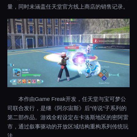
量，同时未涵盖任天堂官方线上商店的销售记录。
本作由Game Freak开发，任天堂与宝可梦公
司联合发行，是继《阿尔宙斯》后"传说"子系列的
第二部作品。游戏全程设定在卡洛斯地区的密阿雷
市，通过叙事驱动的开放区域结构重构系列传统玩
法。