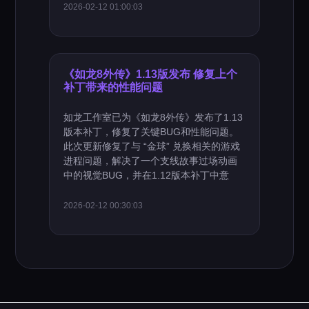
2026-02-12 01:00:03
《如龙8外传》1.13版发布 修复上个
补丁带来的性能问题
如龙工作室已为《如龙8外传》发布了1.13
版本补丁，修复了关键BUG和性能问题。
此次更新修复了与 “金球” 兑换相关的游戏
进程问题，解决了一个支线故事过场动画
中的视觉BUG，并在1.12版本补丁中意
2026-02-12 00:30:03