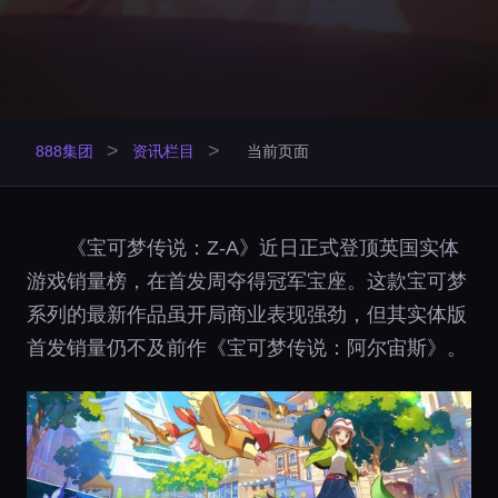
>
>
888集团
资讯栏目
当前页面
《宝可梦传说：Z-A》近日正式登顶英国实体
游戏销量榜，在首发周夺得冠军宝座。这款宝可梦
系列的最新作品虽开局商业表现强劲，但其实体版
首发销量仍不及前作《宝可梦传说：阿尔宙斯》。