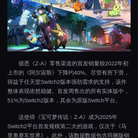
据悉《Z-A》零售渠道的首发销量较2022年初
上市的《阿尔宙斯》下降约40%。尽管有所下滑，
得益于任天堂Switch2版本强劲需求的支持，该作
整体表现依然稳健。首发周售出的所有实体版中，
51%为Switch2版本，其余为原版Switch平台。
这使得《宝可梦传说：Z-A》成为2025年
Switch2平台首发规模第二大的游戏，仅次于《马
里奥赛车世界》。此外，该数据数据包含同捆版销