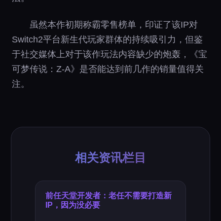
虽然本作初期称霸零售榜单，印证了该IP对
Switch2平台新生代玩家群体的持续吸引力，但鉴
于社交媒体上对于该作玩法内容缺少的炮轰，《宝
可梦传说：Z-A》是否能达到前几作的销量值得关
注。
相关资讯栏目
前任天堂开发者：老任不需要打造新
IP，因为没必要