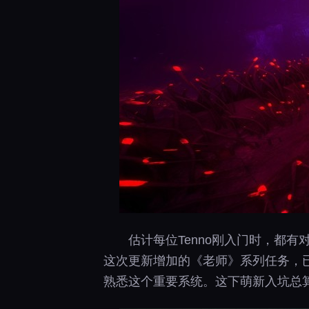
估计每位Tenno刚入门时，都有
这次更新增加的《老师》系列任务，
熟悉这个重要系统。这下萌新入坑总算