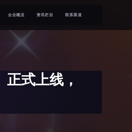
企业概况
资讯栏目
联系渠道
智》正式上线，