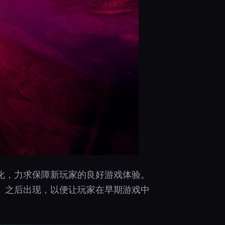
进优化，力求保障新玩家的良好游戏体验。
》之后出现，以便让玩家在早期游戏中