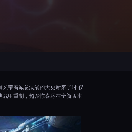
老游又带着诚意满满的大更新来了!不仅
经典战甲重制，超多惊喜尽在全新版本