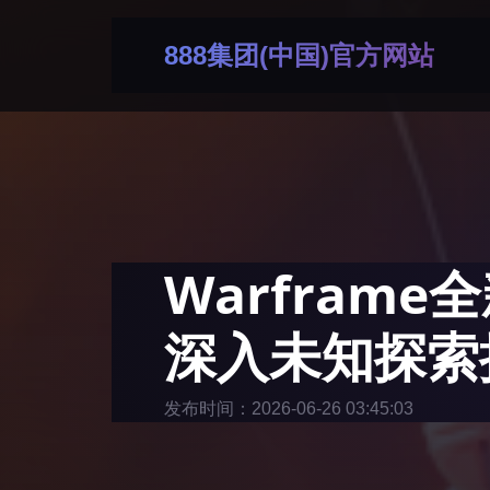
888集团(中国)官方网站
Warfram
深入未知探索
发布时间：2026-06-26 03:45:03