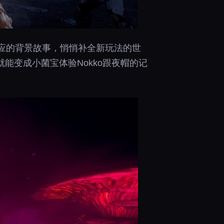
应的背景故事，悄悄补全新玩法的世
能变成小菌宝体验Nokko跟夜帽的记