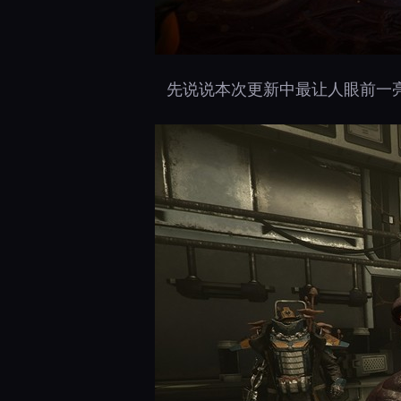
先说说本次更新中最让人眼前一亮