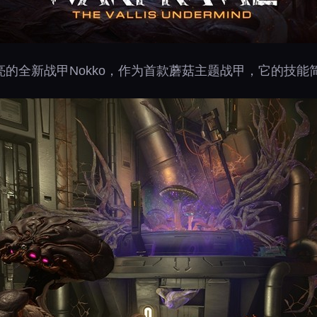
的全新战甲Nokko，作为首款蘑菇主题战甲，它的技能简