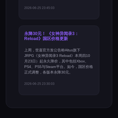
2026-06-25 23:45:03
永降30元！ 《女神异闻录3：
Reload》国区价格更新
上周，世嘉官方发公告称Altus旗下
JRPG《女神异闻录3 Reload》本周四10
月23日）起永久降价，其中包括Xbox、
PS4、PS5与Steam平台。如今，国区价格
正式调整，各版本永降30元。
2026-06-25 23:30:03