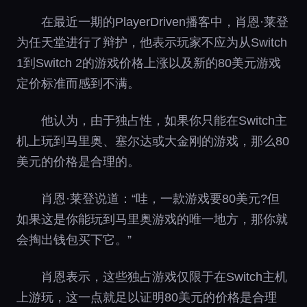
在最近一期的PlayerDriven播客中，肖恩·莱登
为任天堂进行了辩护，他表示玩家不应为从Switch
1到Switch 2的游戏价格上涨以及新的80美元游戏
定价标准而感到不满。
他认为，由于独占性，如果你只能在Switch主
机上玩到马里奥、塞尔达或大金刚的游戏，那么80
美元的价格是合理的。
肖恩·莱登说道：“哇，一款游戏要80美元?但
如果这是你能玩到马里奥游戏的唯一地方，那你就
会掏出钱包买下它。”
肖恩表示，这些独占游戏仅限于在Switch主机
上游玩，这一点就足以证明80美元的价格是合理