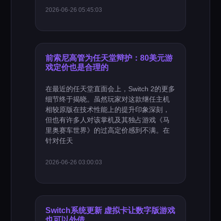
2026-06-26 05:45:03
前索尼高管为任天堂辩护：80美元游
戏定价也是合理的
在最近的任天堂直面会上，Switch 2的更多
细节终于揭晓。虽然玩家对这款继任主机
相较原版在技术性能上的提升印象深刻，
但也有许多人对该掌机及其独占游戏《马
里奥赛车世界》的过高定价感到不满。在
针对任天
2026-06-26 03:00:03
Switch系统更新 虚拟卡让数字版游戏
也可以外借