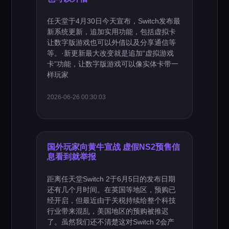
任天堂于4月30日今天宣布，Switch发布最
新系统更新，追加实用功能，包括虚拟卡
让数字版游戏也可以外借以及分享通信等
等。·新更新最大改变就是追加“虚拟游戏
卡”功能，让数字版游戏可以像实体卡带一
样玩家
2026-06-26 00:30:03
国外玩家向黄牛宣战 虚假NS2预售信
息看到就举报
距离任天堂Switch 2于6月5日的发布日期
还有几个月时间。在英国等地区，预购已
经开启，但最近由于关税持续给整个科技
行业带来混乱，美国地区的预购被推迟
了。虽然我们还不清楚这对Switch 2会产