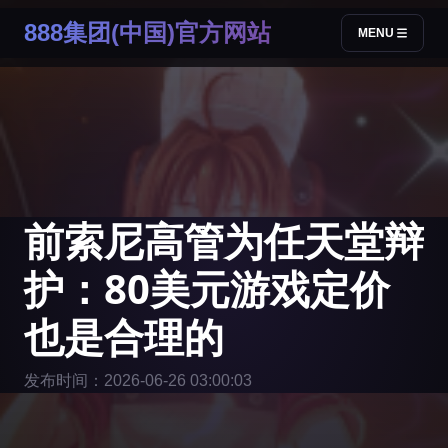
888集团(中国)官方网站
MENU
前索尼高管为任天堂辩
护：80美元游戏定价
也是合理的
发布时间：2026-06-26 03:00:03