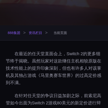
>
>
888集团
资讯栏目
当前页面
在最近的任天堂直面会上，Switch 2的更多细
节终于揭晓。虽然玩家对这款继任主机相较原版在
技术性能上的提升印象深刻，但也有许多人对该掌
机及其独占游戏《马里奥赛车世界》的过高定价感
到不满。
在针对任天堂的争议日益加剧之际，前索尼高
管如今出面为Switch 2游戏80美元的新定价进行辩