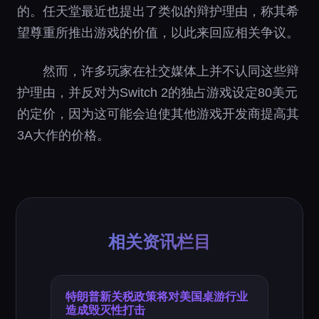
的。任天堂最近也提出了类似的辩护理由，称其希
望尊重所推出游戏的价值，以此来回应相关争议。
然而，许多玩家在社交媒体上并不认同这些辩
护理由，并反对为Switch 2的独占游戏设定80美元
的定价，因为这可能会迫使其他游戏开发商提高其
3A大作的价格。
相关资讯栏目
特朗普新关税政策将对美国桌游行业
造成毁灭性打击