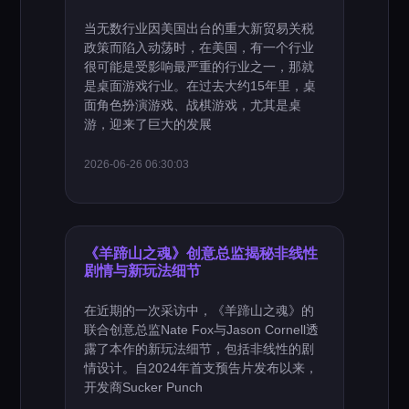
当无数行业因美国出台的重大新贸易关税
政策而陷入动荡时，在美国，有一个行业
很可能是受影响最严重的行业之一，那就
是桌面游戏行业。在过去大约15年里，桌
面角色扮演游戏、战棋游戏，尤其是桌
游，迎来了巨大的发展
2026-06-26 06:30:03
《羊蹄山之魂》创意总监揭秘非线性
剧情与新玩法细节
在近期的一次采访中，《羊蹄山之魂》的
联合创意总监Nate Fox与Jason Cornell透
露了本作的新玩法细节，包括非线性的剧
情设计。自2024年首支预告片发布以来，
开发商Sucker Punch