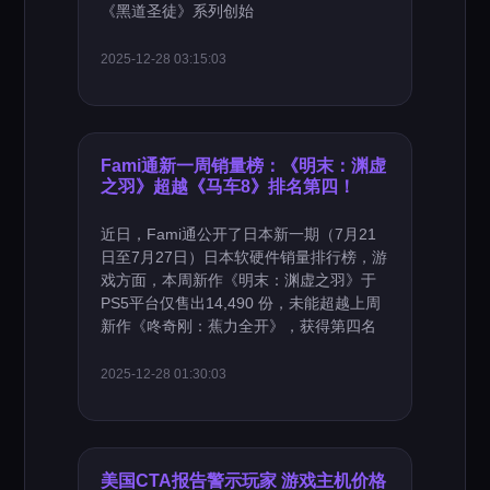
《黑道圣徒》系列创始
2025-12-28 03:15:03
Fami通新一周销量榜：《明末：渊虚
之羽》超越《马车8》排名第四！
近日，Fami通公开了日本新一期（7月21
日至7月27日）日本软硬件销量排行榜，游
戏方面，本周新作《明末：渊虚之羽》于
PS5平台仅售出14,490 份，未能超越上周
新作《咚奇刚：蕉力全开》，获得第四名
2025-12-28 01:30:03
美国CTA报告警示玩家 游戏主机价格