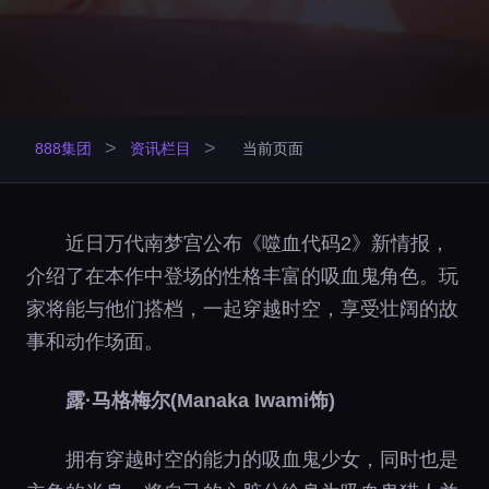
>
>
888集团
资讯栏目
当前页面
近日万代南梦宫公布《噬血代码2》新情报，
介绍了在本作中登场的性格丰富的吸血鬼角色。玩
家将能与他们搭档，一起穿越时空，享受壮阔的故
事和动作场面。
露·马格梅尔(Manaka Iwami饰)
拥有穿越时空的能力的吸血鬼少女，同时也是