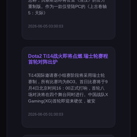
息称，贝塞斯达即将官宣《湮没》的官方
重制版。作为一款仅登陆PC的《上古卷轴
5：天际》
2026-06-05 03:00:03
Dota2 Ti14战火即将点燃 瑞士轮赛程
首轮对阵出炉
Ti14国际邀请赛小组赛阶段将采用瑞士轮
赛制，所有比赛均为BO3。首日比赛将于9
月4日北京时间16：00正式打响，首轮八
场对决将在四个舞台同时进行。中国战队X
Gaming(XG)首轮即迎来硬仗，被安
2026-06-05 01:00:03