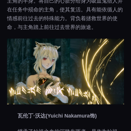
主角的半身。将自己的心脏分给身为吸血鬼猎人并
在任务中殒命的主角，使其复活。具有能依循人的
情感前往过去的特殊能力。背负着拯救世界的使
命，与主角踏上前往过去世界的旅途。
瓦伦丁·沃达(Yuichi Nakamura饰)