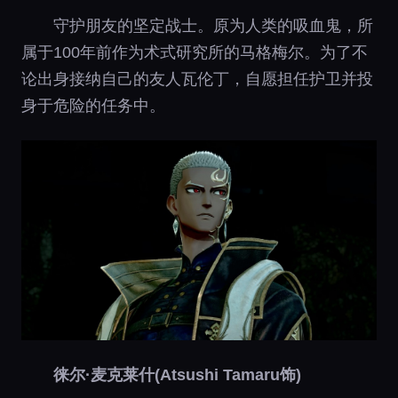
守护朋友的坚定战士。原为人类的吸血鬼，所
属于100年前作为术式研究所的马格梅尔。为了不
论出身接纳自己的友人瓦伦丁，自愿担任护卫并投
身于危险的任务中。
徕尔·麦克莱什(Atsushi Tamaru饰)