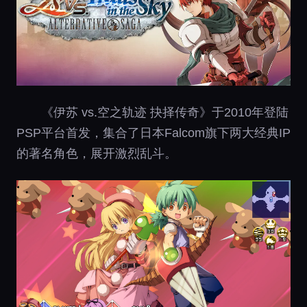
《伊苏 vs.空之轨迹 抉择传奇》于2010年登陆
PSP平台首发，集合了日本Falcom旗下两大经典IP
的著名角色，展开激烈乱斗。