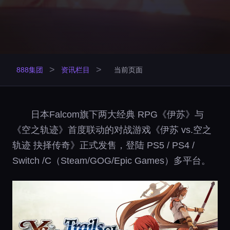
>
>
888集团
资讯栏目
当前页面
日本Falcom旗下两大经典 RPG《伊苏》与
《空之轨迹》首度联动的对战游戏《伊苏 vs.空之
轨迹 抉择传奇》正式发售，登陆 PS5 / PS4 /
Switch /C（Steam/GOG/Epic Games）多平台。