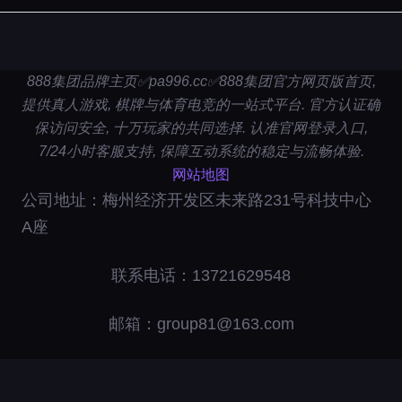
888集团品牌主页✅pa996.cc✅888集团官方网页版首页,
提供真人游戏, 棋牌与体育电竞的一站式平台. 官方认证确
保访问安全, 十万玩家的共同选择. 认准官网登录入口,
7/24小时客服支持, 保障互动系统的稳定与流畅体验.
网站地图
公司地址：梅州经济开发区未来路231号科技中心
A座
联系电话：13721629548
邮箱：group81@163.com