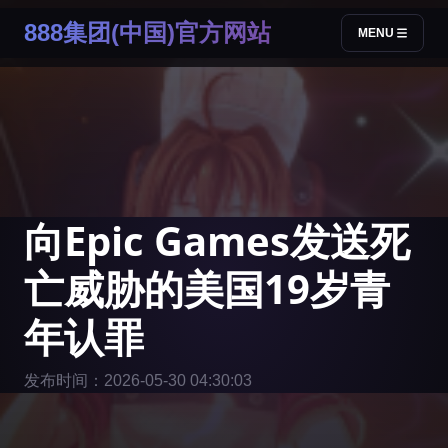
888集团(中国)官方网站
MENU
向Epic Games发送死
亡威胁的美国19岁青
年认罪
发布时间：2026-05-30 04:30:03