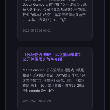
Bossa Games 日前宣布了又一波裁员，裁
员人数不详。公司将此次裁员归咎于“游戏
行业的根本性转变”。这家开发商此前曾于
2024 年 1 月裁掉了 1/3 的员
2026-05-30 03:00:03
《牧场物语 来吧！风之繁华集市》
公开伴侣候选角色介绍！
Marvelous Inc. 公布温馨生活游戏《牧场
物语》系列最新作品《牧场物语 来吧！风
之繁华集市》伴侣候补角色介绍。《牧场
物语 来吧！风之繁华集市》将在8月28日
于Nintendo Switch™
2026-05-30 01:45:03