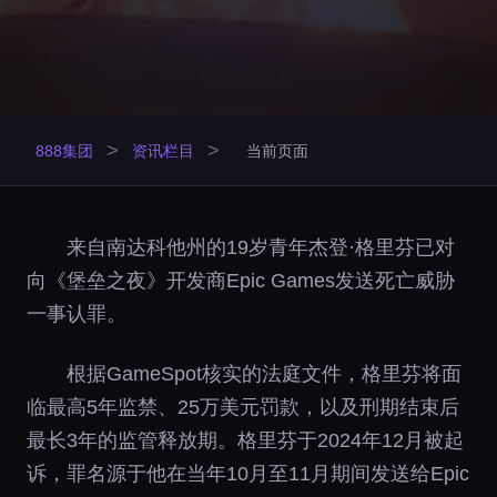
>
>
888集团
资讯栏目
当前页面
来自南达科他州的19岁青年杰登·格里芬已对
向《堡垒之夜》开发商Epic Games发送死亡威胁
一事认罪。
根据GameSpot核实的法庭文件，格里芬将面
临最高5年监禁、25万美元罚款，以及刑期结束后
最长3年的监管释放期。格里芬于2024年12月被起
诉，罪名源于他在当年10月至11月期间发送给Epic