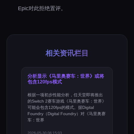
Epic对此拒绝置评。
相关资讯栏目
分析显示《马里奥赛车：世界》或将
包含120fps模式
根据一项初步性能分析，任天堂即将推出
的Switch 2赛车游戏《马里奥赛车：世界》
可能会包含120fps的模式。据Digital
Foundry（Digital Foundry）对《马里奥赛
车：世界
2026-05-30 06:15:03