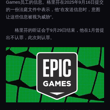
Games员工的信息。格里芬在2025年9月16日提交
的一份法庭文件中表示，他“在发送信息时，意图
让这些信息被视为威胁”。
格里芬的听证会于9月29日结束，他在1月曾提
出不认罪，此次则认罪。