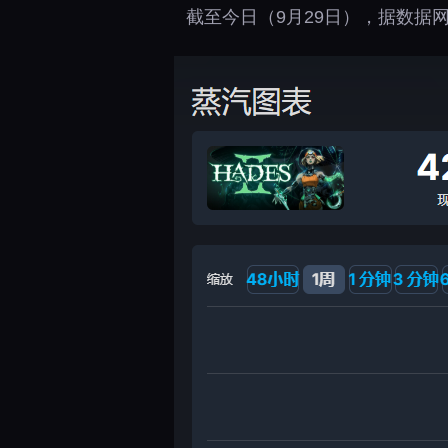
截至今日（9月29日），据数据网站