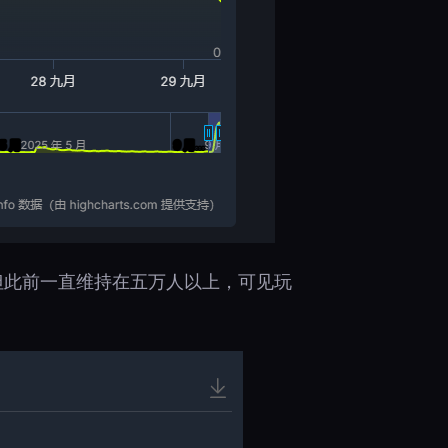
但此前一直维持在五万人以上，可见玩