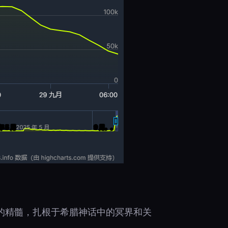
探索游戏的精髓，扎根于希腊神话中的冥界和关