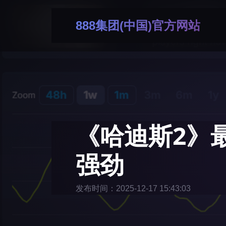
888集团(中国)官方网站
《哈迪斯2》
强劲
发布时间：2025-12-17 15:43:03