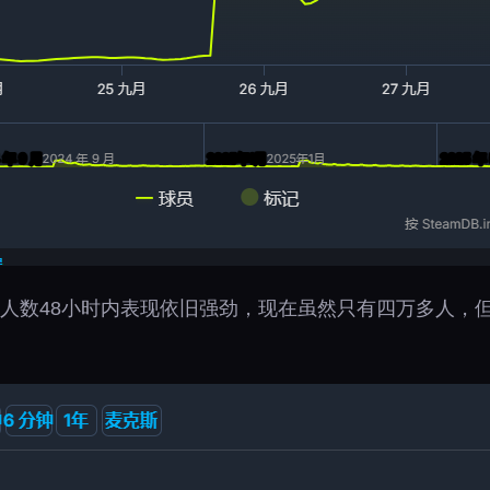
线人数48小时内表现依旧强劲，现在虽然只有四万多人，