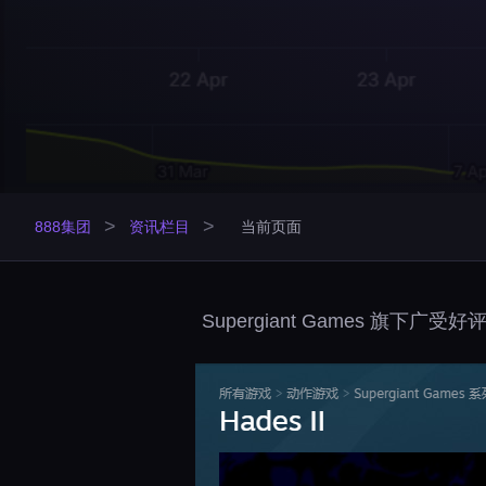
>
>
888集团
资讯栏目
当前页面
Supergiant Games 