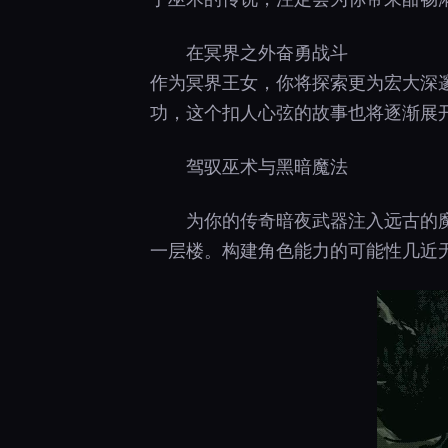
在冥界之外奋勇战斗
作为冥界王女，你将探索更为宏大深
功，这个扣人心弦的故事也将逐渐展
驾驭巫术与黑暗魔法
为你的传奇暗夜武器注入远古的
一层楼。构建角色能力的可能性几近