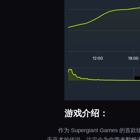
游戏介绍：
作为 Supergiant Gam
于巫术的传说，注定会为你带来酣畅