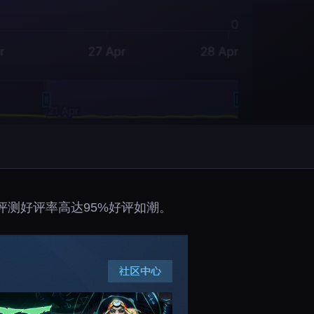
近期评测好评率高达95%好评如潮。