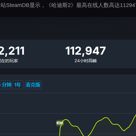
SteamDB显示，《哈迪斯2》最高在线人数高达11294