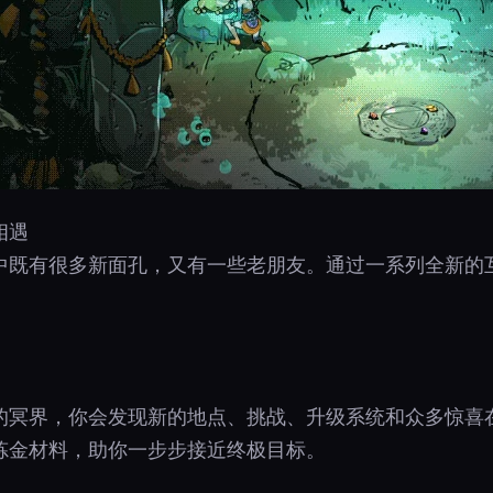
相遇
中既有很多新面孔，又有一些老朋友。通过一系列全新的
的冥界，你会发现新的地点、挑战、升级系统和众多惊喜
炼金材料，助你一步步接近终极目标。