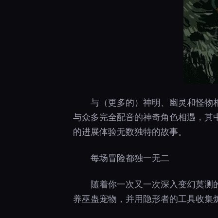
与（更多的）神明、幽灵和怪物
与众多完全配音的神奇角色相遇，其
的进展体验无数独特的故事。
每场冒险都独一无二
随着你一次又一次深入变幻莫测
养巫蛊宠物，并用隐形者的工具收集