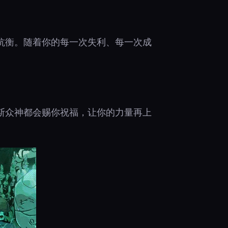
抗衡。随着你的每一次失利、每一次成
斯众神都会赐你祝福，让你的力量再上