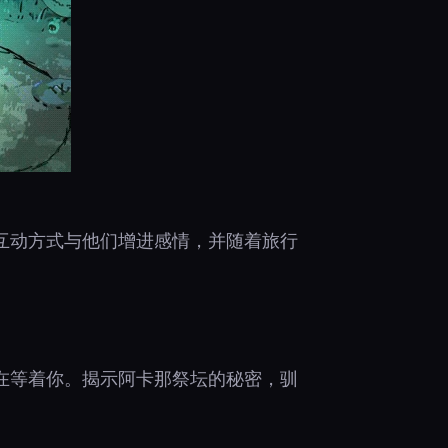
互动方式与他们增进感情，并随着旅行
在等着你。揭示阿卡那祭坛的秘密，驯